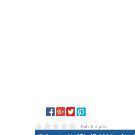
Rate this post