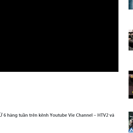
Ứ 6 hàng tuần trên kênh Youtube Vie Channel – HTV2 và