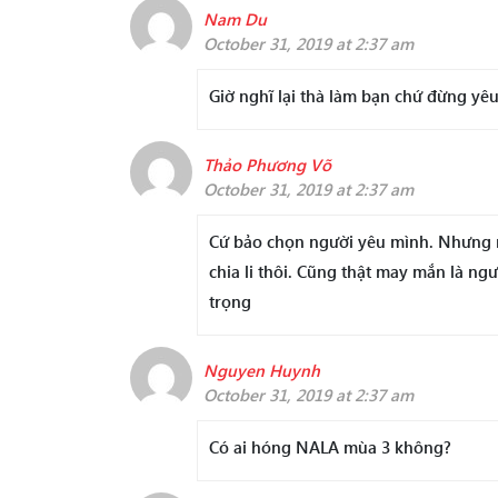
Nam Du
October 31, 2019 at 2:37 am
Giờ nghĩ lại thà làm bạn chứ đừng yêu 
Thảo Phương Võ
October 31, 2019 at 2:37 am
Cứ bảo chọn người yêu mình. Nhưng mấ
chia li thôi. Cũng thật may mắn là ng
trọng
Nguyen Huynh
October 31, 2019 at 2:37 am
Có ai hóng NALA mùa 3 không?