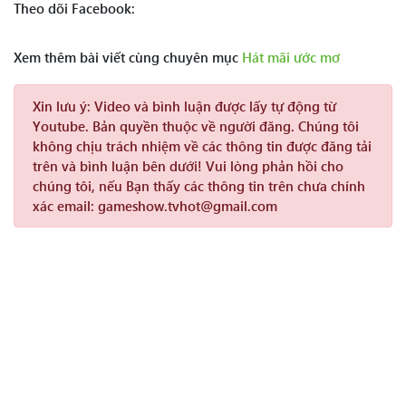
Theo dõi Facebook:
Xem thêm bài viết cùng chuyên mục
Hát mãi ước mơ
Xin lưu ý:
Video và bình luận được lấy tự động từ
Youtube. Bản quyền thuộc về người đăng. Chúng tôi
không chịu trách nhiệm về các thông tin được đăng tải
trên và bình luận bên dưới! Vui lòng phản hồi cho
chúng tôi, nếu Bạn thấy các thông tin trên chưa chính
xác email: gameshow.tvhot@gmail.com