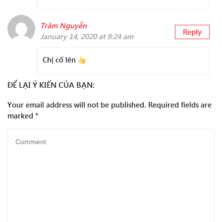
Trâm Nguyễn
Reply
January 14, 2020 at 9:24 am
Chị cố lên
ĐỂ LẠI Ý KIẾN CỦA BẠN:
Your email address will not be published.
Required fields are
marked
*