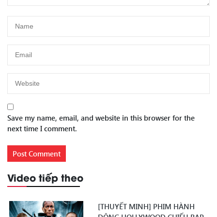
Save my name, email, and website in this browser for the
next time I comment.
Video tiếp theo
[THUYẾT MINH] PHIM HÀNH