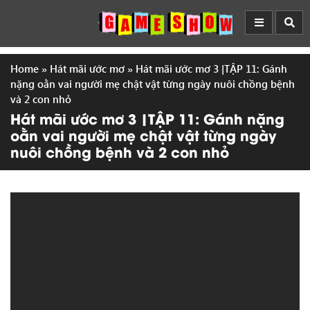
Home
»
Hát mãi ước mơ
»
Hát mãi ước mơ 3 |TẬP 11: Gánh
nặng oằn vai người mẹ chật vật từng ngày nuôi chồng bệnh
và 2 con nhỏ
Hát mãi ước mơ 3 |TẬP 11: Gánh nặng
oằn vai người mẹ chật vật từng ngày
nuôi chồng bệnh và 2 con nhỏ