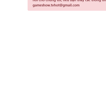
gameshow.tvhot@gmail.com