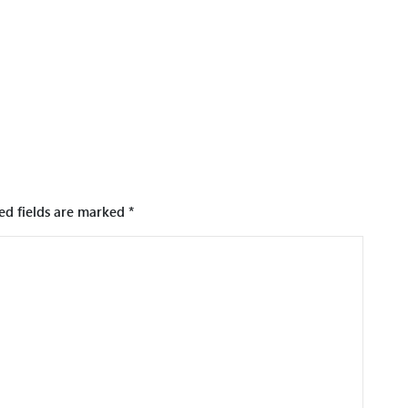
ed fields are marked
*