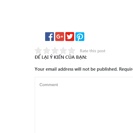
Rate this post
ĐỂ LẠI Ý KIẾN CỦA BẠN:
Your email address will not be published.
Requir