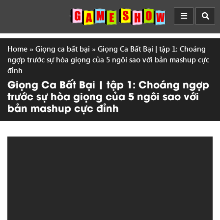
Home
»
Giọng ca bất bại
»
Giọng Ca Bất Bại | tập 1: Choáng
ngợp trước sự hòa giọng của 5 ngôi sao với bản mashup cực
đỉnh
Giọng Ca Bất Bại | tập 1: Choáng ngợp
trước sự hòa giọng của 5 ngôi sao với
bản mashup cực đỉnh