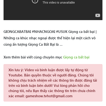
GIONGCABATBAI #NHACNGOAI #USUK Giọng ca bất bại |
Những ca khúc nhạc ngoại được thể hiện lại một cách vô
cùng ấn tượng Giọng Ca Bất Bại là …
Xem thêm bài viết cùng chuyên mục
Giọng ca bất bại
Xin lưu ý:
Video và bình luận được lấy tự động từ
Youtube. Bản quyền thuộc về người đăng. Chúng tôi
không chịu trách nhiệm về các thông tin được đăng tải
trên và bình luận bên dưới! Vui lòng phản hồi cho
chúng tôi, nếu Bạn thấy các thông tin trên chưa chính
xác email: gameshow.tvhot@gmail.com