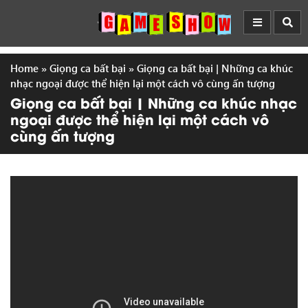
Home
»
Giọng ca bất bại
»
Giọng ca bất bại | Những ca khúc
nhạc ngoại được thể hiện lại một cách vô cùng ấn tượng
Giọng ca bất bại | Những ca khúc nhạc
ngoại được thể hiện lại một cách vô
cùng ấn tượng