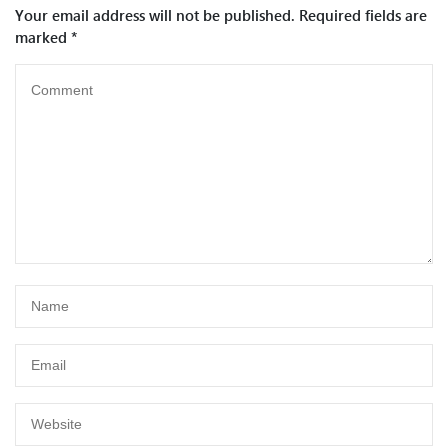
Your email address will not be published.
Required fields are
marked
*