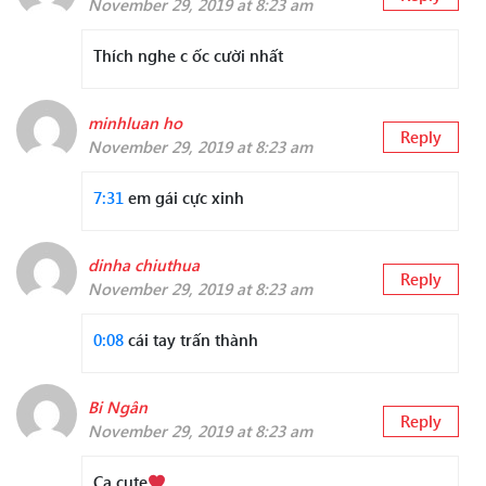
November 29, 2019 at 8:23 am
Thích nghe c ốc cười nhất
minhluan ho
Reply
November 29, 2019 at 8:23 am
7:31
em gái cực xinh
dinha chiuthua
Reply
November 29, 2019 at 8:23 am
0:08
cái tay trấn thành
Bi Ngân
Reply
November 29, 2019 at 8:23 am
Ca cute