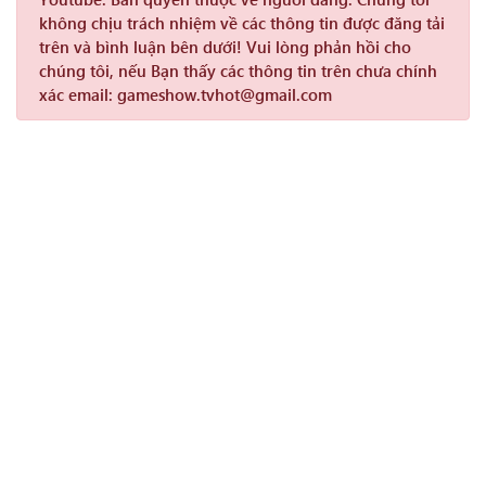
không chịu trách nhiệm về các thông tin được đăng tải
trên và bình luận bên dưới! Vui lòng phản hồi cho
chúng tôi, nếu Bạn thấy các thông tin trên chưa chính
xác email: gameshow.tvhot@gmail.com