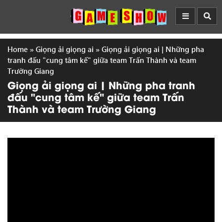
Home
»
Giọng ải giọng ai
»
Giọng ải giọng ai | Những pha
tranh đấu "cung tâm kế" giữa team Trấn Thành và team
Trường Giang
Giọng ải giọng ai | Những pha tranh
đấu "cung tâm kế" giữa team Trấn
Thành và team Trường Giang