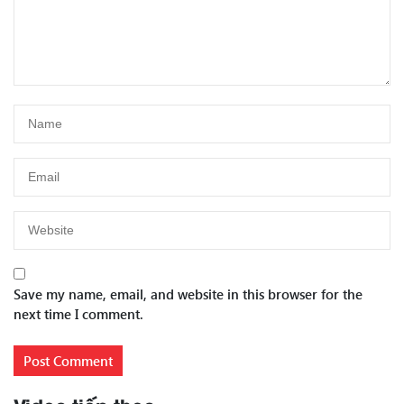
Save my name, email, and website in this browser for the
next time I comment.