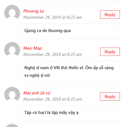
Phuong Le
Reply
November 29, 2019 at 8:23 am
Gjang ca de thuong qua
Meo Map
Reply
November 29, 2019 at 8:23 am
Nghệ sĩ nam ở VN thô thiển vl. Ôm ấp sỗ sàng
vs nghệ sĩ nữ
Mai anh Lê vũ
Reply
November 29, 2019 at 8:23 am
Tập có hari là tập mấy vậy ạ