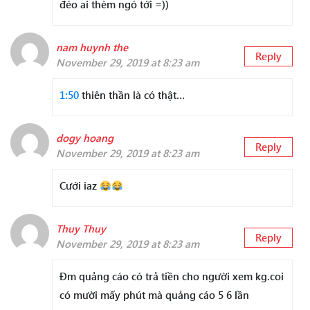
đéo ai thèm ngó tới =))
nam huynh the
Reply
November 29, 2019 at 8:23 am
1:50
thiên thần là có thật…
dogy hoang
Reply
November 29, 2019 at 8:23 am
Cưới iaz
Thuy Thuy
Reply
November 29, 2019 at 8:23 am
Đm quảng cáo có trả tiền cho người xem kg.coi
có mười mấy phút mà quảng cáo 5 6 lần