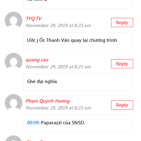
TYQ TV
Reply
November 29, 2019 at 8:23 am
Ước j Ốc Thanh Vân quay lại chương trình
quang cao
Reply
November 29, 2019 at 8:23 am
Ghé đại nghĩa
Phạm Quỳnh Hương
Reply
November 29, 2019 at 8:23 am
00:09
: Paparazzi của SNSD.