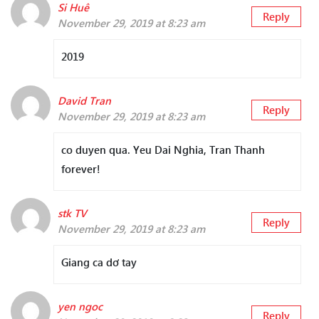
Si Huê
Reply
November 29, 2019 at 8:23 am
2019
David Tran
Reply
November 29, 2019 at 8:23 am
co duyen qua. Yeu Dai Nghia, Tran Thanh
forever!
stk TV
Reply
November 29, 2019 at 8:23 am
Giang ca dơ tay
yen ngoc
Reply