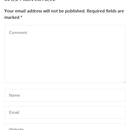
Your email address will not be published.
Required fields are
marked
*