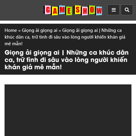
Home
»
Giọng ải giọng ai
»
Giọng ải giọng ai | Những ca
khúc dân ca, trữ tình đi sâu vào lòng người khiến khán giả
mê mẫn!
Giọng ải giọng ai | Những ca khúc dân
ca, trữ tình đi sâu vào lòng người khiến
khán giả mê mẫn!