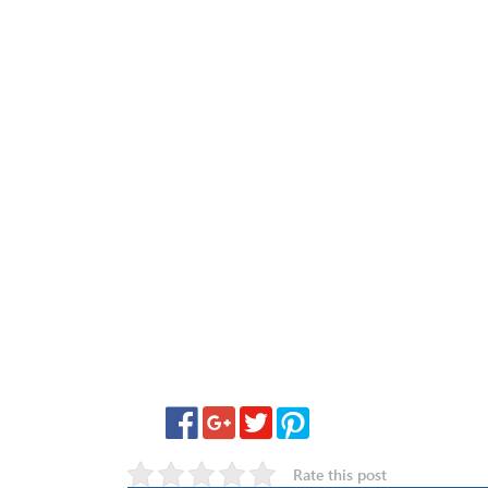
Rate this post