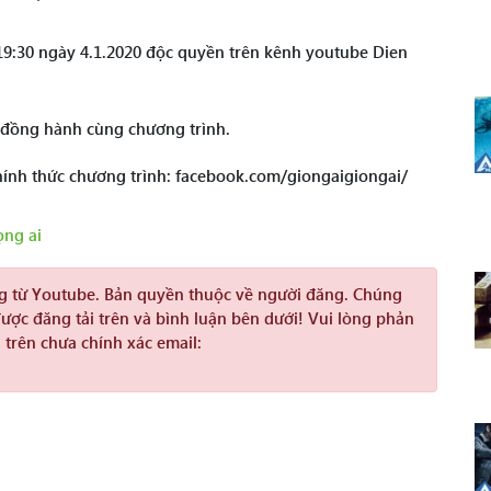
19:30 ngày 4.1.2020 độc quyền trên kênh youtube Dien
 đồng hành cùng chương trình.
 chính thức chương trình: facebook.com/giongaigiongai/
ọng ai
ng từ Youtube. Bản quyền thuộc về người đăng. Chúng
được đăng tải trên và bình luận bên dưới! Vui lòng phản
 trên chưa chính xác email: