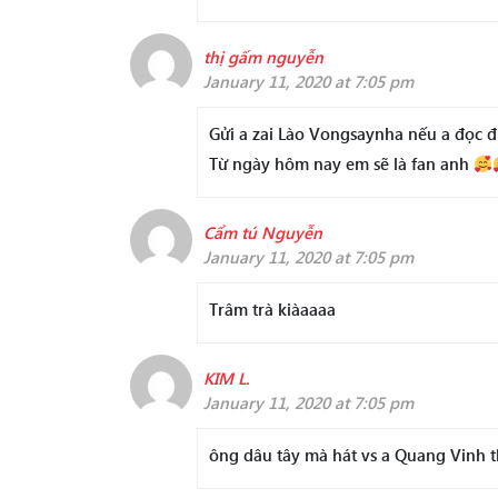
thị gấm nguyễn
January 11, 2020 at 7:05 pm
Gửi a zai Lào Vongsaynha nếu a đọc đ
Từ ngày hôm nay em sẽ là fan anh
Cẩm tú Nguyễn
January 11, 2020 at 7:05 pm
Trâm trà kiàaaaa
KIM L.
January 11, 2020 at 7:05 pm
ông dâu tây mà hát vs a Quang Vinh 