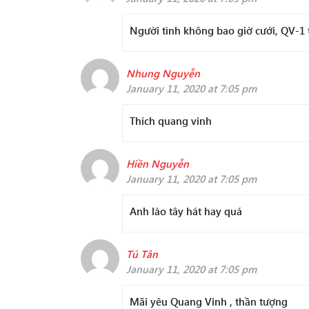
Người tình không bao giờ cưới, QV-1 th
Nhung Nguyễn
January 11, 2020 at 7:05 pm
Thích quang vinh
Hiền Nguyễn
January 11, 2020 at 7:05 pm
Anh lào tây hát hay quá
Tú Tân
January 11, 2020 at 7:05 pm
Mãi yêu Quang Vinh , thần tượng