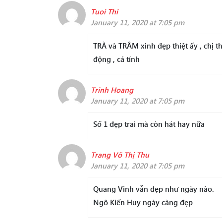
Tuoi Thi
January 11, 2020 at 7:05 pm
TRÀ và TRÂM xinh đẹp thiệt ấy , chị t
động , cá tính
Trinh Hoang
January 11, 2020 at 7:05 pm
Số 1 đẹp trai mà còn hát hay nữa
Trang Võ Thị Thu
January 11, 2020 at 7:05 pm
Quang Vinh vẫn đẹp như ngày nào.
Ngô Kiến Huy ngày càng đẹp