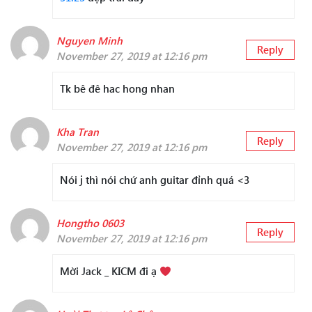
Nguyen Minh
Reply
November 27, 2019 at 12:16 pm
Tk bê đê hac hong nhan
Kha Tran
Reply
November 27, 2019 at 12:16 pm
Nói j thì nói chứ anh guitar đỉnh quá <3
Hongtho 0603
Reply
November 27, 2019 at 12:16 pm
Mời Jack _ KICM đi ạ