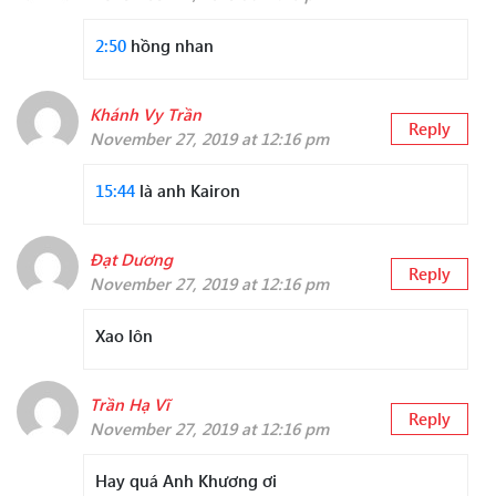
2:50
hồng nhan
Khánh Vy Trần
Reply
November 27, 2019 at 12:16 pm
15:44
là anh Kairon
Đạt Dương
Reply
November 27, 2019 at 12:16 pm
Xao lôn
Trần Hạ Vĩ
Reply
November 27, 2019 at 12:16 pm
Hay quá Anh Khương ơi