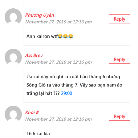
Phương Uyên
Reply
November 27, 2019 at 12:16 pm
Anh kairon wtf
Ass Brev
Reply
November 27, 2019 at 12:16 pm
Ủa cái này nó ghi là xuất bản tháng 6 nhưng
Sóng Gió ra vào tháng 7. Vậy sao bạn nam áo
trắng lại hát ???
29:00
Khói #
Reply
November 27, 2019 at 12:16 pm
16:6 kai kìa