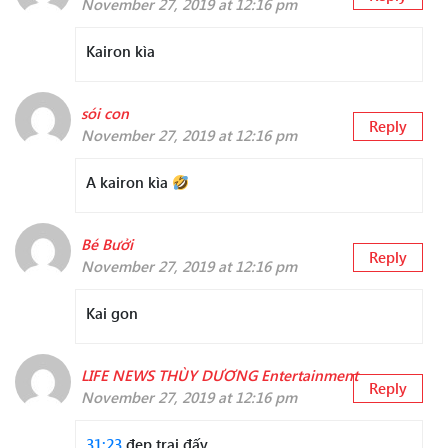
November 27, 2019 at 12:16 pm
Kairon kìa
sói con
Reply
November 27, 2019 at 12:16 pm
A kairon kìa
Bé Bưởi
Reply
November 27, 2019 at 12:16 pm
Kai gon
LIFE NEWS THÙY DƯƠNG Entertainment
Reply
November 27, 2019 at 12:16 pm
31:23
đẹp trai đấy