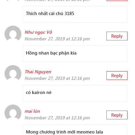
Thích nhất cái chú 3185
Như ngọc Võ
Reply
November 27, 2019 at 12:16 pm
Hồng nhan bạc phận kìa
Thai Nguyen
Reply
November 27, 2019 at 12:16 pm
có kairon nè
mai lùn
Reply
November 27, 2019 at 12:16 pm
Mong chương trình mời meomeo lala