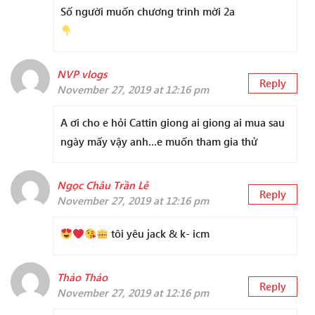
Số người muốn chương trình mời 2a
NVP vlogs
Reply
November 27, 2019 at 12:16 pm
A ơi cho e hỏi Cattin giong ai giong ai mua sau
ngày mấy vậy anh…e muốn tham gia thử
Ngọc Châu Trần Lê
Reply
November 27, 2019 at 12:16 pm
tôi yêu jack & k- icm
Thảo Thảo
Reply
November 27, 2019 at 12:16 pm