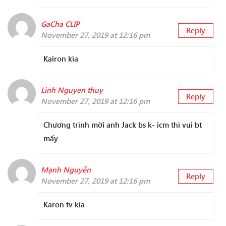
GaCha CLIP
Reply
November 27, 2019 at 12:16 pm
Kairon kìa
Linh Nguyen thuy
Reply
November 27, 2019 at 12:16 pm
Chương trình mời anh Jack bs k- icm thì vui bt
mấy
Mạnh Nguyễn
Reply
November 27, 2019 at 12:16 pm
Karon tv kìa