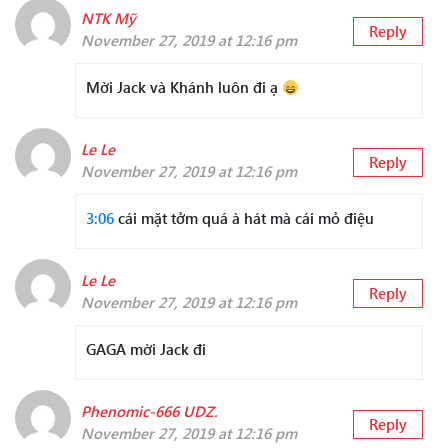
NTK Mỹ
Reply
November 27, 2019 at 12:16 pm
Mời Jack và Khánh luôn đi ạ
Le Le
Reply
November 27, 2019 at 12:16 pm
3:06
cái mặt tởm quá à hát mà cái mỏ điệu
Le Le
Reply
November 27, 2019 at 12:16 pm
GAGA mời Jack đi
Phenomic-666 UDZ.
Reply
November 27, 2019 at 12:16 pm