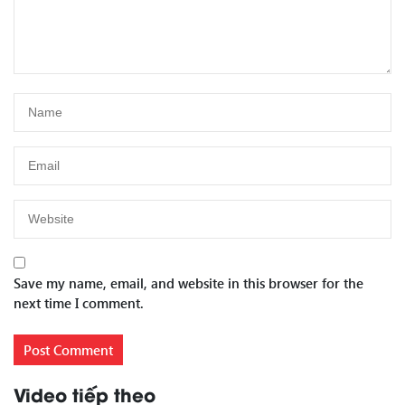
Save my name, email, and website in this browser for the
next time I comment.
Video tiếp theo