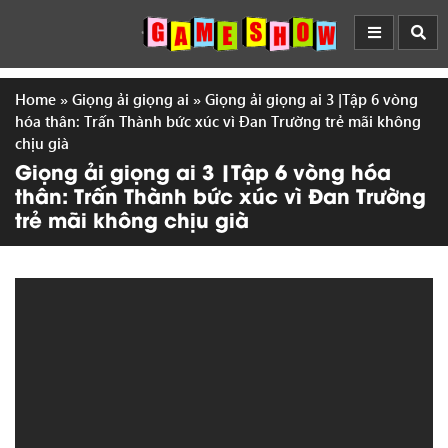
Home
»
Giọng ải giọng ai
»
Giọng ải giọng ai 3 |Tập 6 vòng
hóa thân: Trấn Thành bức xúc vì Đan Trường trẻ mãi không
chịu già
Giọng ải giọng ai 3 |Tập 6 vòng hóa
thân: Trấn Thành bức xúc vì Đan Trường
trẻ mãi không chịu già