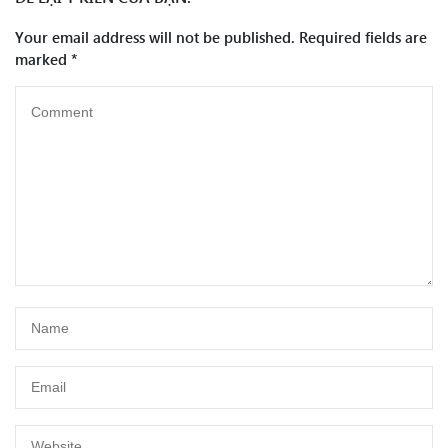
Your email address will not be published.
Required fields are
marked
*