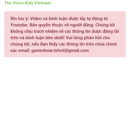
The Voice Kids Vietnam
Xin lưu ý:
Video và bình luận được lấy tự động từ
Youtube. Bản quyền thuộc về người đăng. Chúng tôi
không chịu trách nhiệm về các thông tin được đăng tải
trên và bình luận bên dưới! Vui lòng phản hồi cho
chúng tôi, nếu Bạn thấy các thông tin trên chưa chính
xác email: gameshow.tvhot@gmail.com