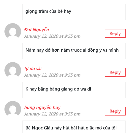
giọng trầm của bé hay
Đat Nguyễn
Reply
January 12, 2020 at 9:55 pm
Năm nay dở hơn năm truoc ai đồng ý vs mình
tự do sài
Reply
January 12, 2020 at 9:55 pm
K hay bằng băng giang dở wa di
hung nguyễn huy
Reply
January 12, 2020 at 9:55 pm
Bé Ngọc Giàu này hát bài hát giấc mơ của tôi