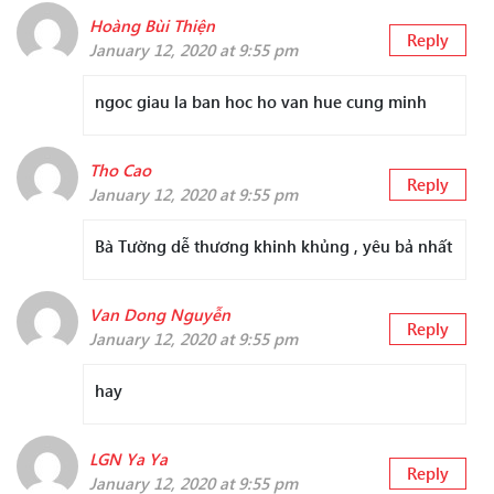
Hoàng Bùi Thiện
Reply
January 12, 2020 at 9:55 pm
ngoc giau la ban hoc ho van hue cung minh
Tho Cao
Reply
January 12, 2020 at 9:55 pm
Bà Tường dễ thương khinh khủng , yêu bả nhất
Van Dong Nguyễn
Reply
January 12, 2020 at 9:55 pm
hay
LGN Ya Ya
Reply
January 12, 2020 at 9:55 pm