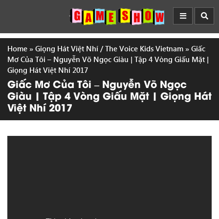
Home
»
Giọng Hát Việt Nhí / The Voice Kids Vietnam
»
Giấc
Mơ Của Tôi – Nguyễn Võ Ngọc Giàu | Tập 4 Vòng Giấu Mặt |
Giọng Hát Việt Nhí 2017
Giấc Mơ Của Tôi – Nguyễn Võ Ngọc
Giàu | Tập 4 Vòng Giấu Mặt | Giọng Hát
Việt Nhí 2017