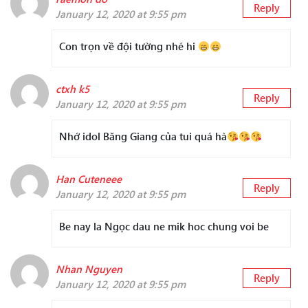
Reply
January 12, 2020 at 9:55 pm
Con trọn về đội tường nhé hi
ctxh k5
Reply
January 12, 2020 at 9:55 pm
Nhớ idol Băng Giang của tui quá hà
Han Cuteneee
Reply
January 12, 2020 at 9:55 pm
Be nay la Ngọc dau ne mik hoc chung voi be
Nhan Nguyen
Reply
January 12, 2020 at 9:55 pm