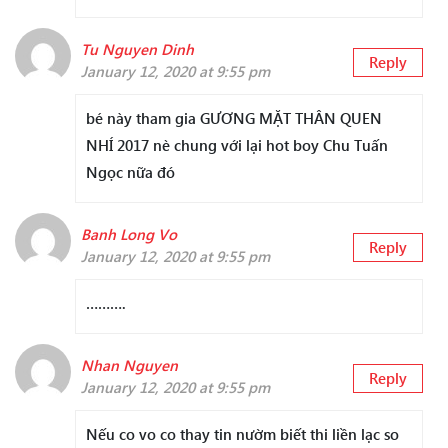
Tu Nguyen Dinh
Reply
January 12, 2020 at 9:55 pm
bé này tham gia GƯƠNG MẶT THÂN QUEN
NHÍ 2017 nè chung với lại hot boy Chu Tuấn
Ngọc nữa đó
Banh Long Vo
Reply
January 12, 2020 at 9:55 pm
……….
Nhan Nguyen
Reply
January 12, 2020 at 9:55 pm
Nếu co vo co thay tin nườm biết thi liền lạc so