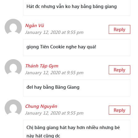
Hát đc nhưng vẫn ko hay bằng băng giang
Ngân Vũ
Reply
January 12, 2020 at 9:55 pm
giọng Tiên Cookie nghe hay quá!
Thánh Tập Gym
Reply
January 12, 2020 at 9:55 pm
đel hay bằng Băng Giang
Chung Nguyên
Reply
January 12, 2020 at 9:55 pm
Chị băng giang hát hay hơn nhiều nhưng bé
này hát cũng dc