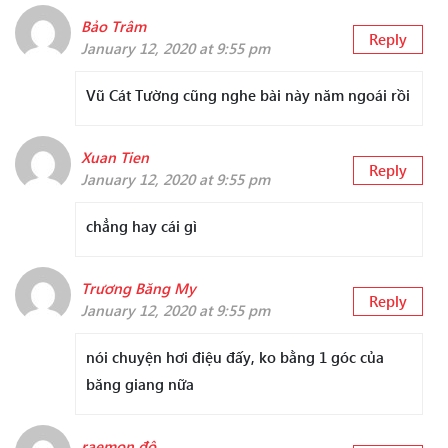
Bảo Trâm
Reply
January 12, 2020 at 9:55 pm
Vũ Cát Tường cũng nghe bài này năm ngoái rồi
Xuan Tien
Reply
January 12, 2020 at 9:55 pm
chẳng hay cái gì
Trương Băng My
Reply
January 12, 2020 at 9:55 pm
nói chuyện hơi điệu đấy, ko bằng 1 góc của
băng giang nữa
raemon đô