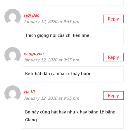
Hợi Bạc
Reply
January 12, 2020 at 9:55 pm
Thích giọng nói của chị tiên nhé
vi nguyen
Reply
January 12, 2020 at 9:55 pm
Bé k hát dân ca nữa cx thấy buồn
Hà Vi
Reply
January 12, 2020 at 9:55 pm
Bn này cũng hát hay như k hay bằng Lê băng
Giang