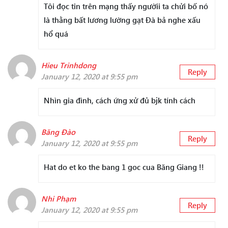
Tôi đọc tin trên mạng thấy ngườii ta chửi bố nó
là thằng bất lương lường gạt Đà bả nghe xấu
hổ quá
Hieu Trinhdong
Reply
January 12, 2020 at 9:55 pm
Nhìn gia đình, cách ứng xử đủ bjk tính cách
Băng Đào
Reply
January 12, 2020 at 9:55 pm
Hat do et ko the bang 1 goc cua Băng Giang !!
Nhi Phạm
Reply
January 12, 2020 at 9:55 pm