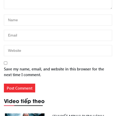
Save my name, email, and website in this browser for the
next time I comment.
Video tiếp theo