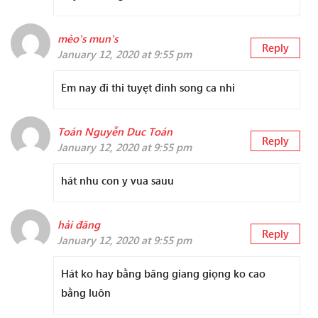
mèo's mun's
Reply
January 12, 2020 at 9:55 pm
Em nay đi thi tuyęt đinh song ca nhi
Toán Nguyễn Duc Toán
Reply
January 12, 2020 at 9:55 pm
hát nhu con y vua sauu
hải đăng
Reply
January 12, 2020 at 9:55 pm
Hát ko hay bằng băng giang giọng ko cao
bằng luôn