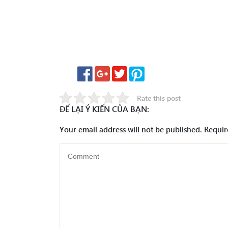
Rate this post
ĐỂ LẠI Ý KIẾN CỦA BẠN:
Your email address will not be published.
Requir