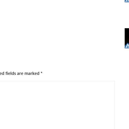
ed fields are marked
*