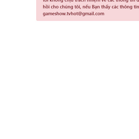
hồi cho chúng tôi, nếu Bạn thấy các thông tin
gameshow.tvhot@gmail.com