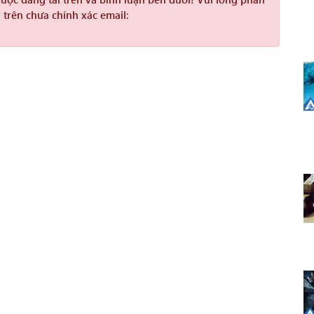
 trên chưa chính xác email: