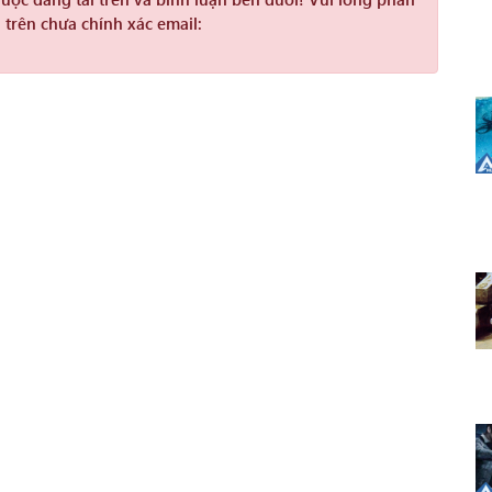
 trên chưa chính xác email: