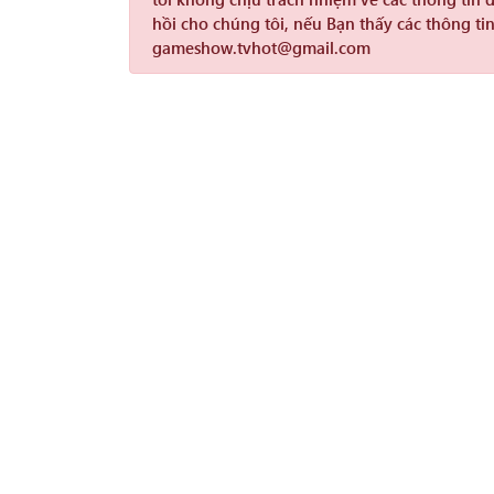
hồi cho chúng tôi, nếu Bạn thấy các thông tin
gameshow.tvhot@gmail.com