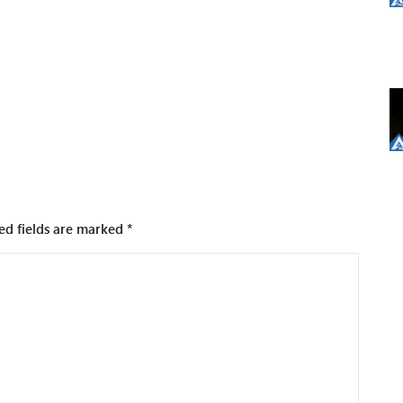
ed fields are marked
*