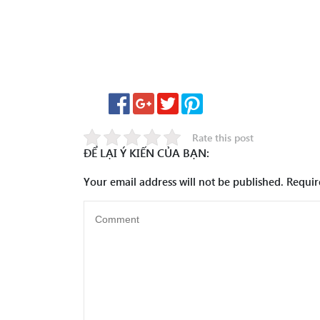
Rate this post
ĐỂ LẠI Ý KIẾN CỦA BẠN:
Your email address will not be published.
Requir