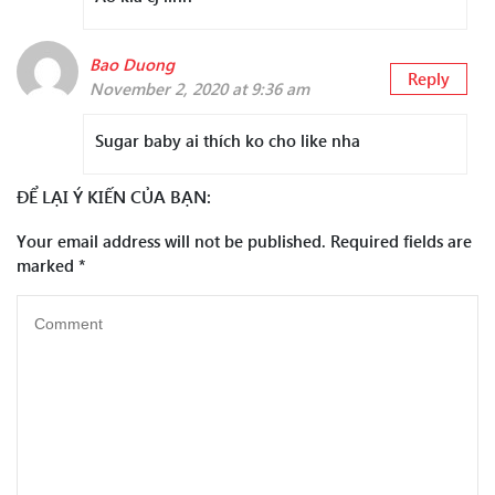
Bao Duong
Reply
November 2, 2020 at 9:36 am
Sugar baby ai thích ko cho like nha
ĐỂ LẠI Ý KIẾN CỦA BẠN:
Your email address will not be published.
Required fields are
marked
*