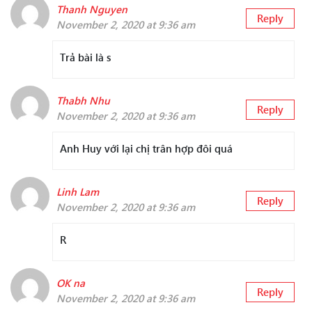
Thanh Nguyen
Reply
November 2, 2020 at 9:36 am
Trả bài là s
Thabh Nhu
Reply
November 2, 2020 at 9:36 am
Anh Huy với lại chị trân hợp đôi quá
Linh Lam
Reply
November 2, 2020 at 9:36 am
R
OK na
Reply
November 2, 2020 at 9:36 am