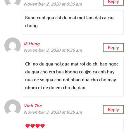
Reply
November 2, 2020 at 9:36 am
Buon cuoi qua chi du mai mot lam dai ca cua
chong
lê Hưng
Reply
November 2, 2020 at 9:36 am
Chi no du qua noi,qua mat roi do chi bao ngoc
du qua cho em bua khong co @o ca anh huy
nua de so qua con noi nhan nua cho cho may
nhom ni de do em cho du dan
Vinh The
Reply
November 2, 2020 at 9:36 am