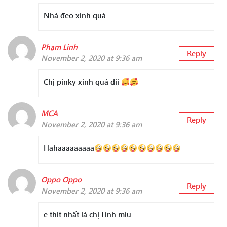
Nhà đeo xinh quá
Phạm Linh
Reply
November 2, 2020 at 9:36 am
Chị pinky xinh quá đii
MCA
Reply
November 2, 2020 at 9:36 am
Hahaaaaaaaaa
Oppo Oppo
Reply
November 2, 2020 at 9:36 am
e thít nhất là chị Linh miu