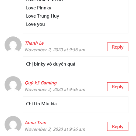
Love Pinnky
Love Trung Huy
Love you
Thanh Le
Reply
November 2, 2020 at 9:36 am
Chị binky vô duyên quá
Quỷ k3 Gaming
Reply
November 2, 2020 at 9:36 am
Chị Lin Miu kìa
Anna Tran
Reply
November 2, 2020 at 9:36 am