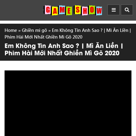
Home
»
Ghiền mì gõ
»
Em Không Tin Anh Sao ? | Mì Ăn Liền |
Phim Hài Mới Nhất Ghiền Mì Gõ 2020
Em Không Tin Anh Sao ? | Mì Ăn Liền |
Phim Hài Mới Nhất Ghiền Mì Gõ 2020