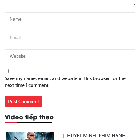
Save my name, email, and website in this browser for the
next time I comment.
Video tiếp theo
[THUYẾT MINH] PHIM HÀNH