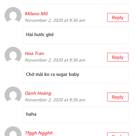
Milano Mít
Reply
November 2, 2020 at 9:36 am
Hài hước ghê
Hoa Tran
Reply
November 2, 2020 at 9:36 am
Chờ mãi ko ra sugar baby
Oanh Hoàng
Reply
November 2, 2020 at 9:36 am
haha
Tfggh Ngghh