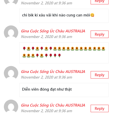
Reply
November 2, 2020 at 9:36 am
chi bik ki xâu vãi khi nào cung can môi
Gina Cuộc Sống Úc Châu AUSTRALIA
Reply
November 2, 2020 at 9:36 am
Gina Cuộc Sống Úc Châu AUSTRALIA
Reply
November 2, 2020 at 9:36 am
Diễn viên đóng đạt như thật
Gina Cuộc Sống Úc Châu AUSTRALIA
Reply
November 2, 2020 at 9:36 am