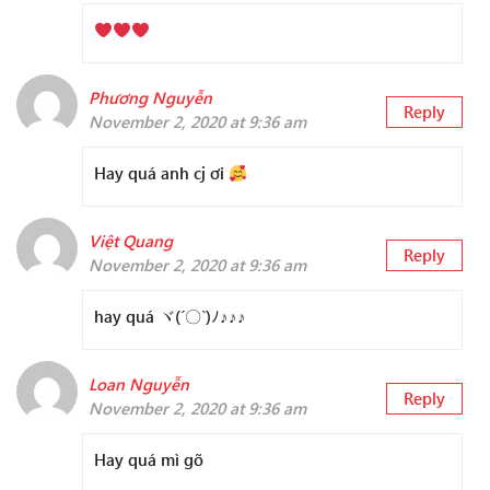
Phương Nguyễn
Reply
November 2, 2020 at 9:36 am
Hay quá anh cj ơi
Việt Quang
Reply
November 2, 2020 at 9:36 am
hay quá ヾ(´〇`)ﾉ♪♪♪
Loan Nguyễn
Reply
November 2, 2020 at 9:36 am
Hay quá mì gõ