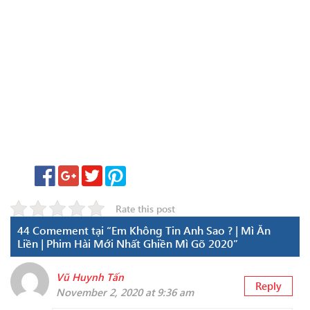
Rate this post
44 Comement tại “Em Không Tin Anh Sao ? | Mì Ăn
Liền | Phim Hài Mới Nhất Ghiền Mì Gõ 2020”
Vũ Huynh Tấn
Reply
November 2, 2020 at 9:36 am