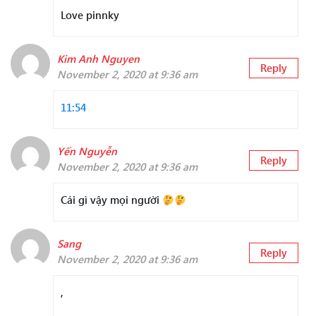
Love pinnky
Kim Anh Nguyen
Reply
November 2, 2020 at 9:36 am
11:54
Yến Nguyễn
Reply
November 2, 2020 at 9:36 am
Cái gì vậy mọi người
Sang
Reply
November 2, 2020 at 9:36 am
,