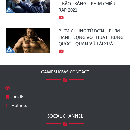
– BÃO TRẮNG – PHIM CHIẾU
RẠP 2021
PHIM CHUNG TỬ ĐƠN – PHIM
HÀNH ĐỘNG VÕ THUẬT TRUNG
QUỐC – QUAN VŨ TÁI XUẤT
GAMESHOWS CONTACT
Email:
Hotline:
SOCIAL CHANNEL