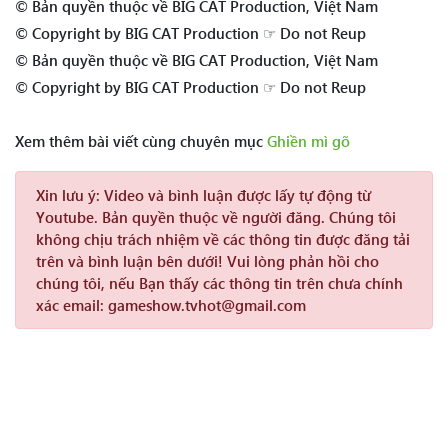
© Bản quyền thuộc về BIG CAT Production, Việt Nam
© Copyright by BIG CAT Production ☞ Do not Reup
© Bản quyền thuộc về BIG CAT Production, Việt Nam
© Copyright by BIG CAT Production ☞ Do not Reup
Xem thêm bài viết cùng chuyên mục
Ghiền mì gõ
Xin lưu ý:
Video và bình luận được lấy tự động từ
Youtube. Bản quyền thuộc về người đăng. Chúng tôi
không chịu trách nhiệm về các thông tin được đăng tải
trên và bình luận bên dưới! Vui lòng phản hồi cho
chúng tôi, nếu Bạn thấy các thông tin trên chưa chính
xác email: gameshow.tvhot@gmail.com