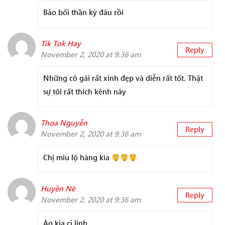
Bảo bối thần kỳ đâu rồi
Tik Tok Hay
Reply
November 2, 2020 at 9:36 am
Những cô gái rất xinh đẹp và diễn rất tốt. Thật
sự tôi rất thích kênh này
Thoa Nguyễn
Reply
November 2, 2020 at 9:36 am
Chị miu lộ hàng kìa
Huyền Nè
Reply
November 2, 2020 at 9:36 am
Áo kìa cj linh