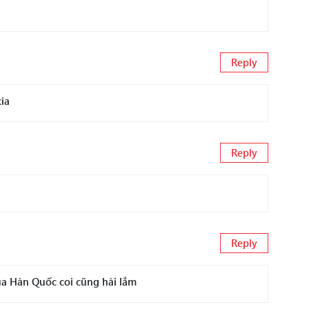
Reply
kia
Reply
Reply
a Hàn Quốc coi cũng hài lắm