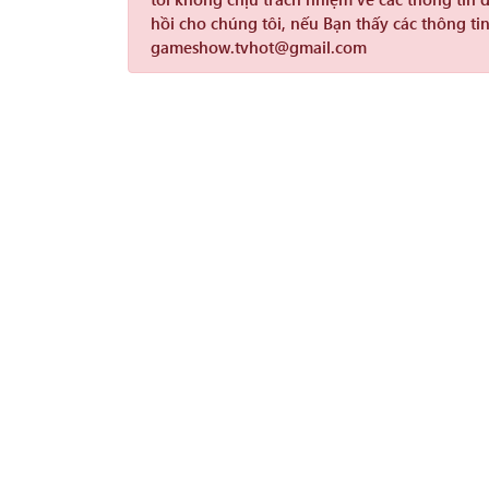
hồi cho chúng tôi, nếu Bạn thấy các thông tin
gameshow.tvhot@gmail.com