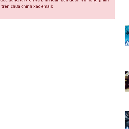
 trên chưa chính xác email: