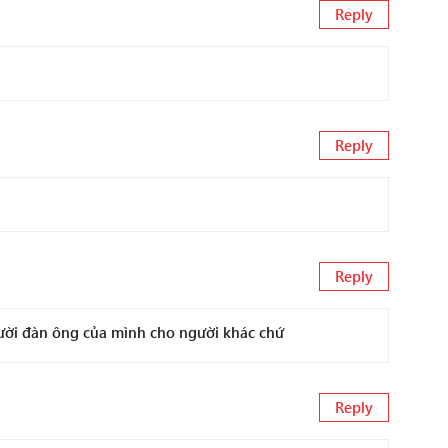
Reply
Reply
Reply
ời đàn ông của mình cho người khác chứ
Reply