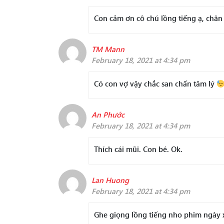
Con cảm ơn cô chú lồng tiếng ạ, chân t
TM Mann
February 18, 2021 at 4:34 pm
Có con vợ vậy chắc san chấn tâm lý
An Phước
February 18, 2021 at 4:34 pm
Thích cái mũi. Con bé. Ok.
Lan Huong
February 18, 2021 at 4:34 pm
Ghe giọng lồng tiếng nho phim ngày 