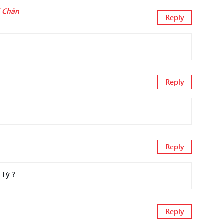
ị Chăn
Reply
Reply
Reply
 Lý ?
Reply