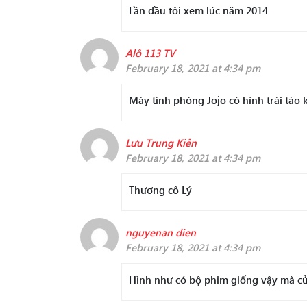
Lần đầu tôi xem lúc năm 2014
Alô 113 TV
February 18, 2021 at 4:34 pm
Máy tính phòng Jojo có hình trái táo 
Lưu Trung Kiên
February 18, 2021 at 4:34 pm
Thương cô Lý
nguyenan dien
February 18, 2021 at 4:34 pm
Hình như có bộ phim giống vậy mà củ