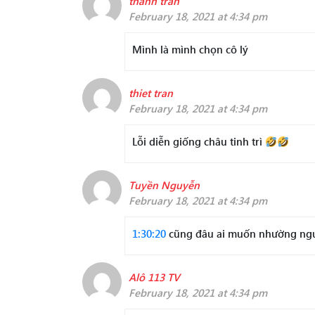
thanh tran
February 18, 2021 at 4:34 pm
Mình là mình chọn cô lý
thiet tran
February 18, 2021 at 4:34 pm
Lỗi diễn giống châu tinh trì
Tuyền Nguyễn
February 18, 2021 at 4:34 pm
1:30:20
cũng đâu ai muốn nhường ngư
Alô 113 TV
February 18, 2021 at 4:34 pm