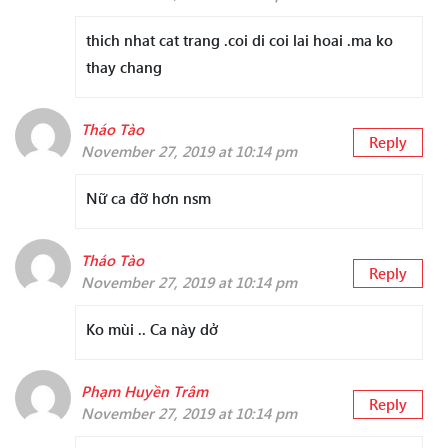
thich nhat cat trang .coi di coi lai hoai .ma ko
thay chang
Tháo Tào
Reply
November 27, 2019 at 10:14 pm
Nữ ca đỡ hơn nsm
Tháo Tào
Reply
November 27, 2019 at 10:14 pm
Ko mùi .. Ca này dở
Phạm Huyền Trâm
Reply
November 27, 2019 at 10:14 pm