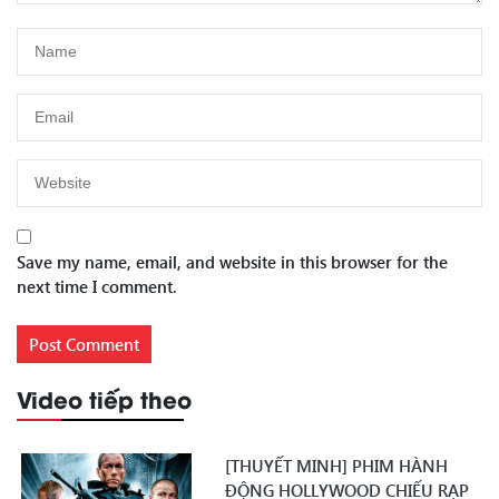
Save my name, email, and website in this browser for the
next time I comment.
Video tiếp theo
[THUYẾT MINH] PHIM HÀNH
ĐỘNG HOLLYWOOD CHIẾU RẠP