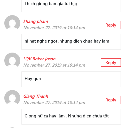
Thich giong ban gia tui hjjj
khang pham
Reply
November 27, 2019 at 10:14 pm
ni hat nghe ngot .nhung dien chua hay lam
LQV Roker joson
Reply
November 27, 2019 at 10:14 pm
Hay qua
Giang Thanh
Reply
November 27, 2019 at 10:14 pm
Giong nữ ca hay lắm . Nhưng dien chưa tốt