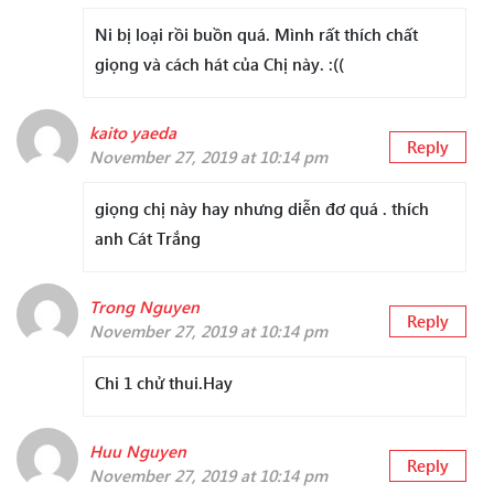
Ni bị loại rồi buồn quá. Mình rất thích chất
giọng và cách hát của Chị này. :((
kaito yaeda
Reply
November 27, 2019 at 10:14 pm
giọng chị này hay nhưng diễn đơ quá . thích
anh Cát Trắng
Trong Nguyen
Reply
November 27, 2019 at 10:14 pm
Chi 1 chử thui.Hay
Huu Nguyen
Reply
November 27, 2019 at 10:14 pm