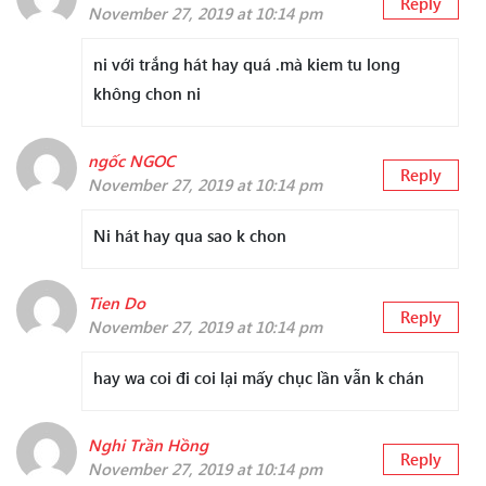
Reply
November 27, 2019 at 10:14 pm
ni với trắng hát hay quá .mà kiem tu long
không chon ni
ngốc NGOC
Reply
November 27, 2019 at 10:14 pm
Ni hát hay qua sao k chon
Tien Do
Reply
November 27, 2019 at 10:14 pm
hay wa coi đi coi lại mấy chục lần vẫn k chán
Nghi Trần Hồng
Reply
November 27, 2019 at 10:14 pm