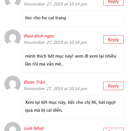
Reply
November 27, 2019 at 10:14 pm
tiec cho ho cat trang
thao dinh ngoc
Reply
November 27, 2019 at 10:14 pm
mình thích tiết mục này! xem đi xem lại nhiều
lần rồi mà vẫn mê..
Đoan Trần
Reply
November 27, 2019 at 10:14 pm
Xem lại tiết mục này, tiếc cho chị Ni, hát ngọt
quá mà bị cái diễn.
Linh Nhat