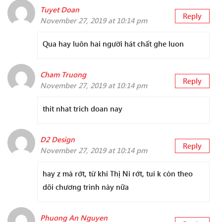
Tuyet Doan
Reply
November 27, 2019 at 10:14 pm
Qua hay luôn hai người hát chất ghe luon
Cham Truong
Reply
November 27, 2019 at 10:14 pm
thit nhat trich doan nay
D2 Design
Reply
November 27, 2019 at 10:14 pm
hay z mà rớt, từ khi Thị Ni rớt, tui k còn theo
dõi chương trình này nữa
Phuong An Nguyen