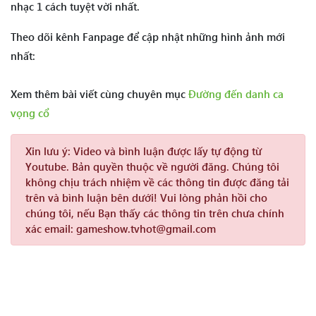
nhạc 1 cách tuyệt vời nhất.
Theo dõi kênh Fanpage để cập nhật những hình ảnh mới
nhất:
Xem thêm bài viết cùng chuyên mục
Đường đến danh ca
vọng cổ
Xin lưu ý:
Video và bình luận được lấy tự động từ
Youtube. Bản quyền thuộc về người đăng. Chúng tôi
không chịu trách nhiệm về các thông tin được đăng tải
trên và bình luận bên dưới! Vui lòng phản hồi cho
chúng tôi, nếu Bạn thấy các thông tin trên chưa chính
xác email: gameshow.tvhot@gmail.com