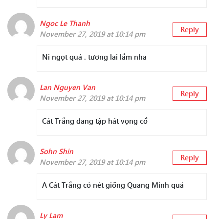
Ngoc Le Thanh
Reply
November 27, 2019 at 10:14 pm
Ni ngọt quá . tương lai lắm nha
Lan Nguyen Van
Reply
November 27, 2019 at 10:14 pm
Cát Trắng đang tập hát vọng cổ
Sohn Shin
Reply
November 27, 2019 at 10:14 pm
A Cát Trắng có nét giống Quang Minh quá
Ly Lam