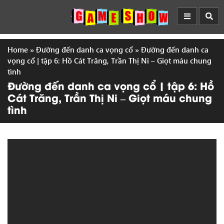
Home
»
Đường đến danh ca vọng cổ
»
Đường đến danh ca
vọng cổ | tập 6: Hồ Cát Trăng, Trần Thị Ni – Giọt máu chung
tình
Đường đến danh ca vọng cổ | tập 6: Hồ
Cát Trăng, Trần Thị Ni – Giọt máu chung
tình