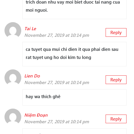
trich doan nhu vay moi biet duoc tai nang cua
moi nguoi.
Tai Le
Reply
November 27, 2019 at 10:14 pm
ca tuyet qua mui chi dien it qua phai dien sau
rat tuyet ung ho doi kim tu long
Lien Do
Reply
November 27, 2019 at 10:14 pm
hay wa thích ghê
Niệm Đoạn
Reply
November 27, 2019 at 10:14 pm