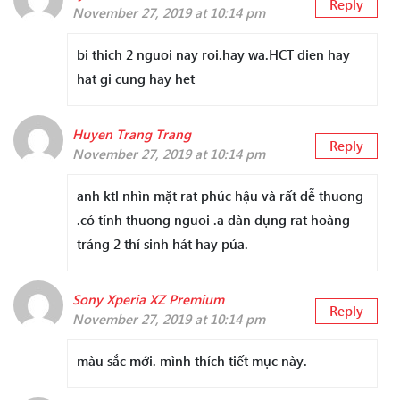
Reply
November 27, 2019 at 10:14 pm
bi thich 2 nguoi nay roi.hay wa.HCT dien hay
hat gi cung hay het
Huyen Trang Trang
Reply
November 27, 2019 at 10:14 pm
anh ktl nhìn mặt rat phúc hậu và rất dễ thuong
.có tính thuong nguoi .a dàn dụng rat hoàng
tráng 2 thí sinh hát hay púa.
Sony Xperia XZ Premium
Reply
November 27, 2019 at 10:14 pm
màu sắc mới. mình thích tiết mục này.