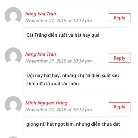
hong kha Tran
Reply
November 27, 2019 at 10:14 pm
Cát Trắng diễn suất và hát hay quá
hong kha Tran
Reply
November 27, 2019 at 10:14 pm
Đội này hát hay, nhưng Chị Ni diễn suất sâu
chút nữa là xuất sắc luôn
Minh Nguyen Hong
Reply
November 27, 2019 at 10:14 pm
giọng nữ hát ngọt lắm. nhưng diễn chưa đạt