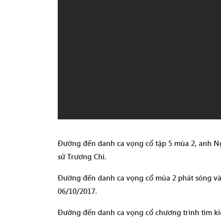
Đường đến danh ca vọng cổ tập 5 mùa 2, anh Ngu
sử Trương Chi.
Đường đến danh ca vọng cổ mùa 2 phát sóng vào
06/10/2017.
Đường đến danh ca vọng cổ chương trình tìm kiế