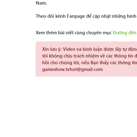
Nam.
Theo dõi kênh Fanpage để cập nhật những hình
Xem thêm bài viết cùng chuyên mục
Đường đến 
Xin lưu ý:
Video và bình luận được lấy tự độ
tôi không chịu trách nhiệm về các thông tin 
hồi cho chúng tôi, nếu Bạn thấy các thông tin
gameshow.tvhot@gmail.com