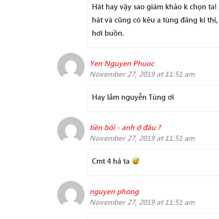
Hát hay vậy sao giám khảo k chọn ta!
hát và cũng có kêu a tùng đăng kí th
hơi buồn.
Yen Nguyen Phuoc
November 27, 2019 at 11:51 am
Hay lắm nguyễn Tùng ơi
tiền bối - anh ở đâu ?
November 27, 2019 at 11:51 am
Cmt 4 hả ta
nguyen phong
November 27, 2019 at 11:51 am