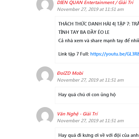
DIEN QUAN Entertainment / Giải Trí
November 27, 2019 at 11:51 am
THÁCH THỨC DANH HÀI 4| TẬP 7: T
TÌNH TAY BA ĐẦY ÉO LE
Cả nhà xem và share mạnh tay để nhi
Link tập 7 Full:
https://youtu.be/GL3R
ĐolZD Mobi
November 27, 2019 at 11:51 am
Hay quá chú ơi con ủng hộ
Văn Nghệ - Giải Trí
November 27, 2019 at 11:51 am
Hay quá đi kưng ơi về với đội của anh