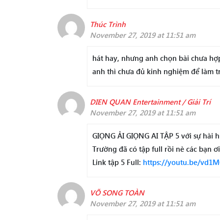
Thúc Trình
November 27, 2019 at 11:51 am
hát hay, nhưng anh chọn bài chưa hợp 
anh thì chưa đủ kinh nghiệm để làm t
DIEN QUAN Entertainment / Giải Trí
November 27, 2019 at 11:51 am
GIỌNG ẢI GIỌNG AI TẬP 5 với sự hài 
Trường đã có tập full rồi nè các bạn 
Link tập 5 Full:
https://youtu.be/vd
VÕ SONG TOÀN
November 27, 2019 at 11:51 am