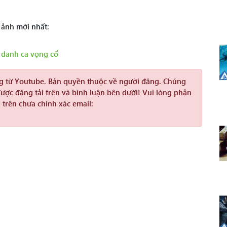
 ảnh mới nhất:
danh ca vọng cổ
ng từ Youtube. Bản quyền thuộc về người đăng. Chúng
được đăng tải trên và bình luận bên dưới! Vui lòng phản
 trên chưa chính xác email: