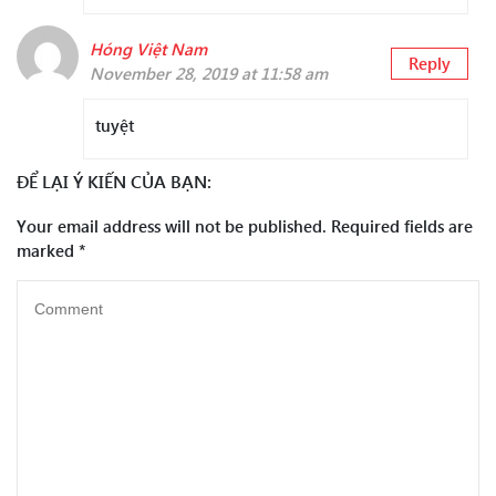
Hóng Việt Nam
Reply
November 28, 2019 at 11:58 am
tuyệt
ĐỂ LẠI Ý KIẾN CỦA BẠN:
Your email address will not be published.
Required fields are
marked
*