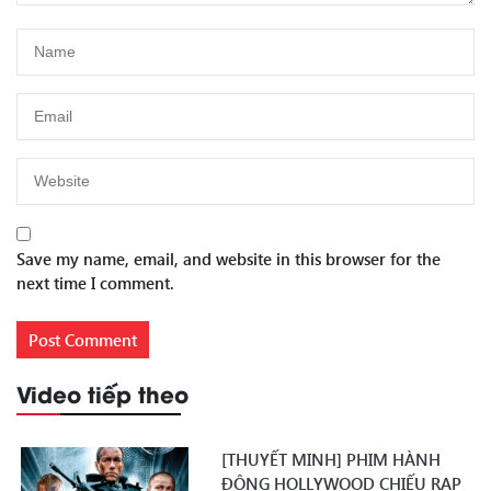
Save my name, email, and website in this browser for the
next time I comment.
Video tiếp theo
[THUYẾT MINH] PHIM HÀNH
ĐỘNG HOLLYWOOD CHIẾU RẠP