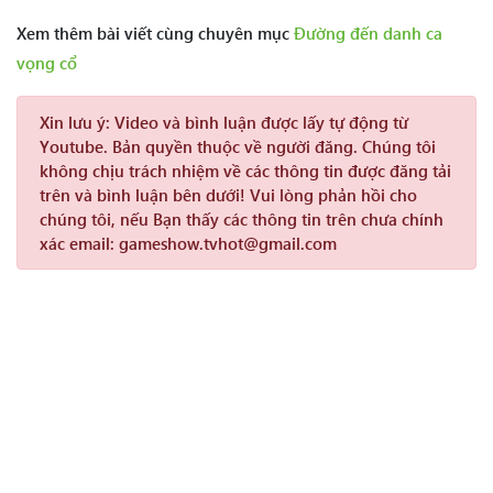
Xem thêm bài viết cùng chuyên mục
Đường đến danh ca
vọng cổ
Xin lưu ý:
Video và bình luận được lấy tự động từ
Youtube. Bản quyền thuộc về người đăng. Chúng tôi
không chịu trách nhiệm về các thông tin được đăng tải
trên và bình luận bên dưới! Vui lòng phản hồi cho
chúng tôi, nếu Bạn thấy các thông tin trên chưa chính
xác email: gameshow.tvhot@gmail.com