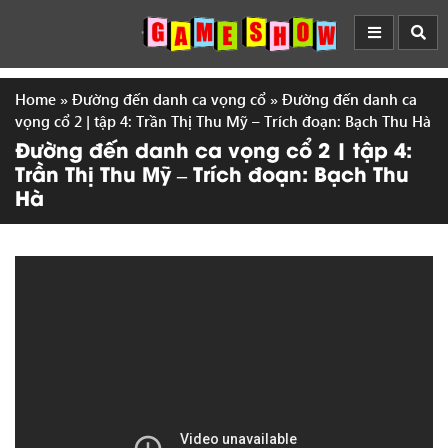
Home
»
Đường đến danh ca vọng cổ
»
Đường đến danh ca
vọng cổ 2 | tập 4: Trần Thị Thu Mỹ – Trích đoạn: Bạch Thu Hà
Đường đến danh ca vọng cổ 2 | tập 4:
Trần Thị Thu Mỹ – Trích đoạn: Bạch Thu
Hà