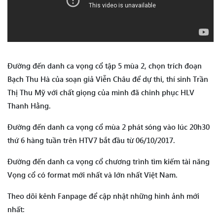
Đường đến danh ca vọng cổ tập 5 mùa 2, chọn trích đoạn
Bạch Thu Hà của soạn giả Viễn Châu để dự thi, thí sinh Trần
Thị Thu Mỹ với chất giọng của mình đã chinh phục HLV
Thanh Hằng.
Đường đến danh ca vọng cổ mùa 2 phát sóng vào lúc 20h30
thứ 6 hàng tuần trên HTV7 bắt đầu từ 06/10/2017.
Đường đến danh ca vọng cổ chương trình tìm kiếm tài năng
Vọng cổ có format mới nhất và lớn nhất Việt Nam.
Theo dõi kênh Fanpage để cập nhật những hình ảnh mới
nhất: