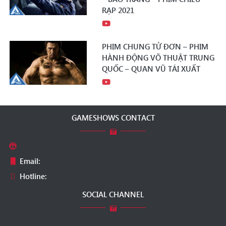
RẠP 2021
PHIM CHUNG TỬ ĐƠN – PHIM
HÀNH ĐỘNG VÕ THUẬT TRUNG
QUỐC – QUAN VŨ TÁI XUẤT
GAMESHOWS CONTACT
Email:
Hotline:
SOCIAL CHANNEL