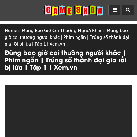
Home
»
Đừng Bao Giờ Coi Thường Người Khác
»
Đừng bao
giờ coi thường người khác | Phim ngắn | Trúng số thành đại
gia rồi bị lừa | Tập 1 | Xem.vn
Đừng bao giờ coi thường người khác |
Phim ngắn | Trúng số thành đại gia rồi
bị lừa | Tập 1 | Xem.vn