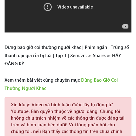
Đừng bao giờ coi thường người khác | Phim ngắn | Trúng số
thành đại gia rồi bị lừa | Tập 1 | Xem.vn. ▻ Share: ▻ HÃY
ĐĂNG KÝ.
Xem thêm bài viết cùng chuyên mục
Đừng Bao Giờ Coi
Thường Người Khác
Xin lưu ý:
Video và bình luận được lấy tự động từ
Youtube. Bản quyền thuộc về người đăng. Chúng tôi
không chịu trách nhiệm về các thông tin được đăng tải
trên và bình luận bên dưới! Vui lòng phản hồi cho
chúng tôi, nếu Bạn thấy các thông tin trên chưa chính