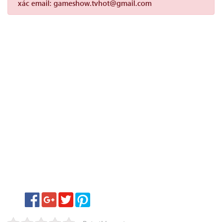
xác email: gameshow.tvhot@gmail.com