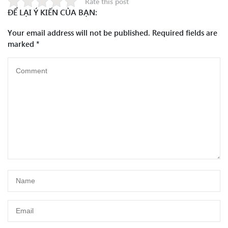
Rate this post
ĐỂ LẠI Ý KIẾN CỦA BẠN:
Your email address will not be published.
Required fields are
marked
*