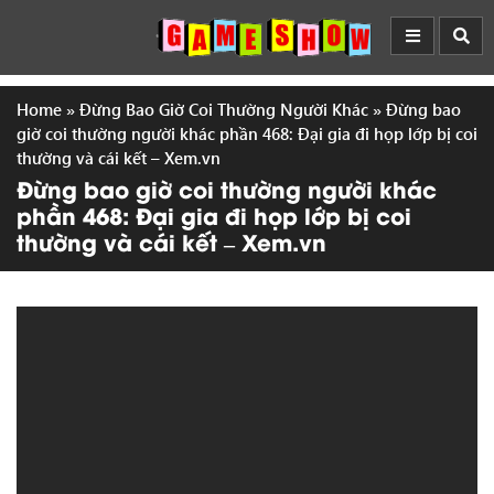
Home
»
Đừng Bao Giờ Coi Thường Người Khác
»
Đừng bao
giờ coi thường người khác phần 468: Đại gia đi họp lớp bị coi
thường và cái kết – Xem.vn
Đừng bao giờ coi thường người khác
phần 468: Đại gia đi họp lớp bị coi
thường và cái kết – Xem.vn