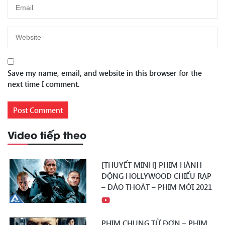
Save my name, email, and website in this browser for the
next time I comment.
Video tiếp theo
[THUYẾT MINH] PHIM HÀNH
ĐỘNG HOLLYWOOD CHIẾU RẠP
– ĐÀO THOÁT – PHIM MỚI 2021
PHIM CHUNG TỬ ĐƠN – PHIM