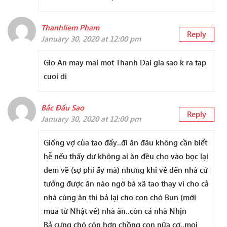
Thanhliem Pham
Reply
January 30, 2020 at 12:00 pm
Gio An may mai mot Thanh Dai gia sao k ra tap
cuoi di
Bắc Đẩu Sao
Reply
January 30, 2020 at 12:00 pm
Giống vợ của tao đấy..đi ăn đâu không cần biết
hễ nếu thấy dư không ai ăn đều cho vào bọc lại
đem về (sợ phí ấy mà) nhưng khi về đến nhà cứ
tưởng được ăn nào ngờ bà xã tao thay vì cho cả
nhà cùng ăn thì bả lại cho con chó Bun (mới
mua từ Nhật về) nhà ăn..còn cả nhà Nhịn
Bả cưng chó còn hơn chồng con nữa cơ..mọi