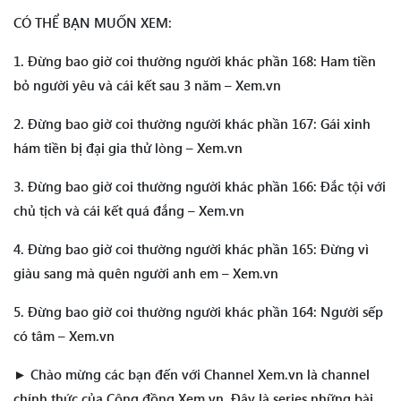
CÓ THỂ BẠN MUỐN XEM:
1. Đừng bao giờ coi thường người khác phần 168: Ham tiền
bỏ người yêu và cái kết sau 3 năm – Xem.vn
2. Đừng bao giờ coi thường người khác phần 167: Gái xinh
hám tiền bị đại gia thử lòng – Xem.vn
3. Đừng bao giờ coi thường người khác phần 166: Đắc tội với
chủ tịch và cái kết quá đắng – Xem.vn
4. Đừng bao giờ coi thường người khác phần 165: Đừng vì
giàu sang mà quên người anh em – Xem.vn
5. Đừng bao giờ coi thường người khác phần 164: Người sếp
có tâm – Xem.vn
► Chào mừng các bạn đến với Channel Xem.vn là channel
chính thức của Cộng đồng Xem.vn. Đây là series những bài