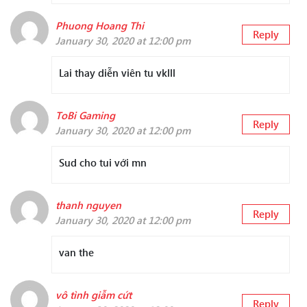
Phuong Hoang Thi
Reply
January 30, 2020 at 12:00 pm
Lai thay diễn viên tu vklll
ToBi Gaming
Reply
January 30, 2020 at 12:00 pm
Sud cho tui với mn
thanh nguyen
Reply
January 30, 2020 at 12:00 pm
van the
vô tình giẫm cứt
Reply