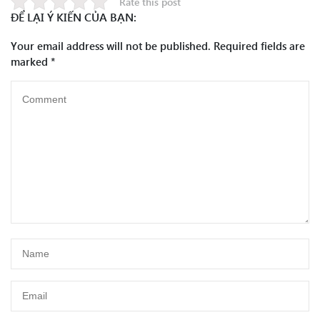
Rate this post
ĐỂ LẠI Ý KIẾN CỦA BẠN:
Your email address will not be published.
Required fields are
marked
*