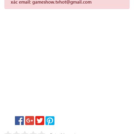
xác email: gameshow.tvhot@gmail.com