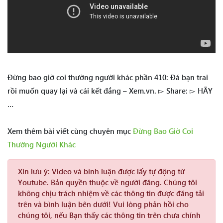
Đừng bao giờ coi thường người khác phần 410: Đá bạn trai
rồi muốn quay lại và cái kết đắng – Xem.vn. ▻ Share: ▻ HÃY
…
Xem thêm bài viết cùng chuyên mục
Đừng Bao Giờ Coi
Thường Người Khác
Xin lưu ý:
Video và bình luận được lấy tự động từ
Youtube. Bản quyền thuộc về người đăng. Chúng tôi
không chịu trách nhiệm về các thông tin được đăng tải
trên và bình luận bên dưới! Vui lòng phản hồi cho
chúng tôi, nếu Bạn thấy các thông tin trên chưa chính