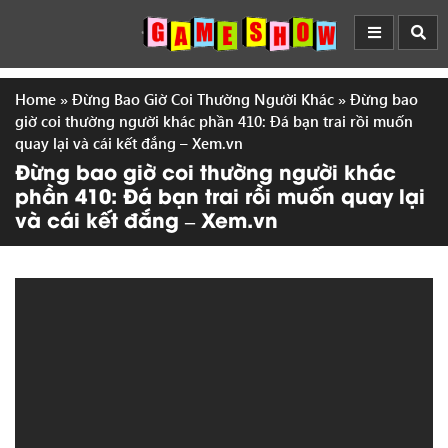
Home
»
Đừng Bao Giờ Coi Thường Người Khác
»
Đừng bao
giờ coi thường người khác phần 410: Đá bạn trai rồi muốn
quay lại và cái kết đắng – Xem.vn
Đừng bao giờ coi thường người khác
phần 410: Đá bạn trai rồi muốn quay lại
và cái kết đắng – Xem.vn