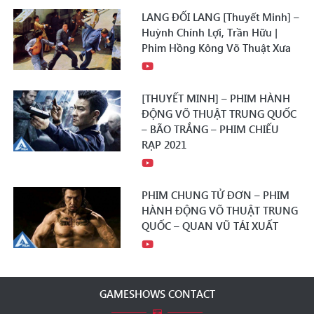
LANG ĐỐI LANG [Thuyết Minh] –
Huỳnh Chính Lợi, Trần Hữu |
Phim Hồng Kông Võ Thuật Xưa
[THUYẾT MINH] – PHIM HÀNH
ĐỘNG VÕ THUẬT TRUNG QUỐC
– BÃO TRẮNG – PHIM CHIẾU
RẠP 2021
PHIM CHUNG TỬ ĐƠN – PHIM
HÀNH ĐỘNG VÕ THUẬT TRUNG
QUỐC – QUAN VŨ TÁI XUẤT
GAMESHOWS CONTACT