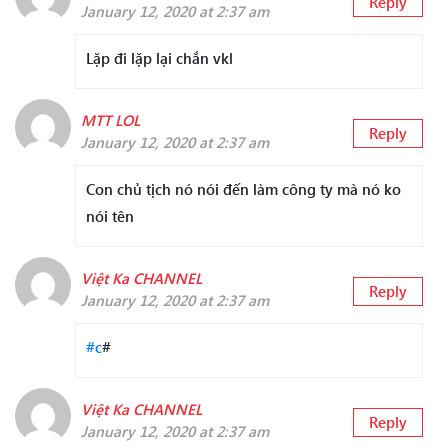
Reply
January 12, 2020 at 2:37 am
Lặp đi lặp lại chắn vkl
MTT LOL
Reply
January 12, 2020 at 2:37 am
Con chủ tịch nó nói đến làm công ty mà nó ko
nói tên
Việt Ka CHANNEL
Reply
January 12, 2020 at 2:37 am
#c
#
Việt Ka CHANNEL
Reply
January 12, 2020 at 2:37 am