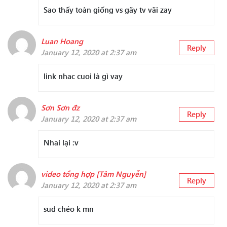
Sao thấy toàn giống vs gãy tv vãi zay
Luan Hoang
Reply
January 12, 2020 at 2:37 am
link nhac cuoi là gì vay
Sơn Sơn đz
Reply
January 12, 2020 at 2:37 am
Nhai lại :v
video tổng hợp [Tâm Nguyễn]
Reply
January 12, 2020 at 2:37 am
sud chéo k mn