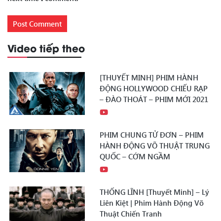
Video tiếp theo
[THUYẾT MINH] PHIM HÀNH
ĐỘNG HOLLYWOOD CHIẾU RẠP
– ĐÀO THOÁT – PHIM MỚI 2021
PHIM CHUNG TỬ ĐƠN – PHIM
HÀNH ĐỘNG VÕ THUẬT TRUNG
QUỐC – CỚM NGẦM
THỐNG LĨNH [Thuyết Minh] – Lý
Liên Kiệt | Phim Hành Động Võ
Thuật Chiến Tranh