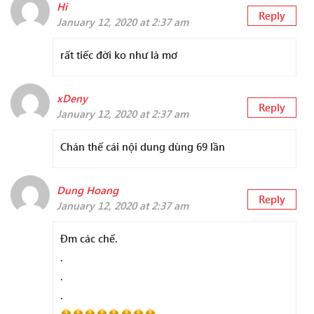
Hi
Reply
January 12, 2020 at 2:37 am
rất tiếc đời ko như là mơ
xDeny
Reply
January 12, 2020 at 2:37 am
Chán thế cái nội dung dùng 69 lần
Dung Hoang
Reply
January 12, 2020 at 2:37 am
Đm các chế.
.
.
.