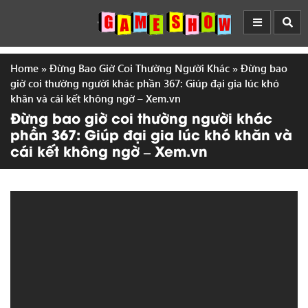
Home
»
Đừng Bao Giờ Coi Thường Người Khác
»
Đừng bao
giờ coi thường người khác phần 367: Giúp đại gia lúc khó
khăn và cái kết không ngờ – Xem.vn
Đừng bao giờ coi thường người khác
phần 367: Giúp đại gia lúc khó khăn và
cái kết không ngờ – Xem.vn