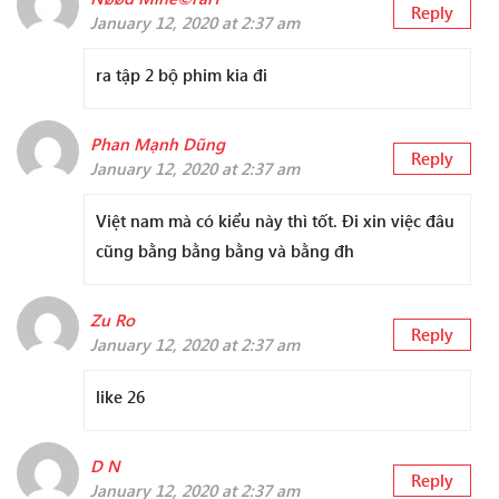
Reply
January 12, 2020 at 2:37 am
ra tập 2 bộ phim kia đi
Phan Mạnh Dũng
Reply
January 12, 2020 at 2:37 am
Việt nam mà có kiểu này thì tốt. Đi xin việc đâu
cũng bằng bằng bằng và bằng đh
Zu Ro
Reply
January 12, 2020 at 2:37 am
like 26
D N
Reply
January 12, 2020 at 2:37 am