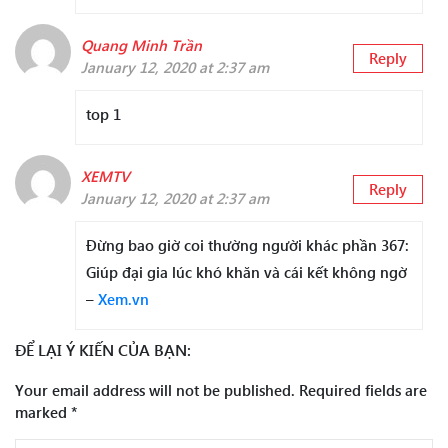
Quang Minh Trần
Reply
January 12, 2020 at 2:37 am
top 1
XEMTV
Reply
January 12, 2020 at 2:37 am
Đừng bao giờ coi thường người khác phần 367:
Giúp đại gia lúc khó khăn và cái kết không ngờ
–
Xem.vn
ĐỂ LẠI Ý KIẾN CỦA BẠN:
Your email address will not be published.
Required fields are
marked
*