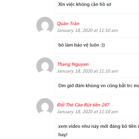
Xin việc không cần hồ sơ
Quân Trần
January 18, 2020 at 11:10 am
bỏ làm bảo vệ luôn :))
Thang Nguyen
January 18, 2020 at 11:10 am
Dm giờ đám khùng vn cũng bắt trc mấy
Đổi Thẻ Cào Rút tiền 247
January 18, 2020 at 11:10 am
xem video như này mới đáng bỏ tiền 
hay!