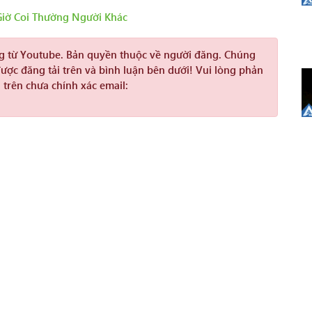
iờ Coi Thường Người Khác
ng từ Youtube. Bản quyền thuộc về người đăng. Chúng
được đăng tải trên và bình luận bên dưới! Vui lòng phản
 trên chưa chính xác email: