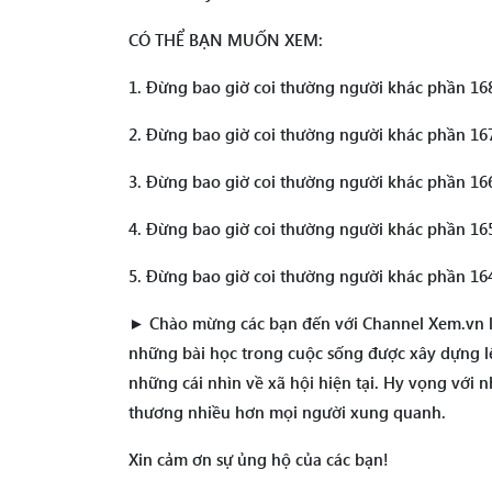
CÓ THỂ BẠN MUỐN XEM:
1. Đừng bao giờ coi thường người khác phần 168
2. Đừng bao giờ coi thường người khác phần 167:
3. Đừng bao giờ coi thường người khác phần 166:
4. Đừng bao giờ coi thường người khác phần 16
5. Đừng bao giờ coi thường người khác phần 16
► Chào mừng các bạn đến với Channel Xem.vn là
những bài học trong cuộc sống được xây dựng 
những cái nhìn về xã hội hiện tại. Hy vọng với 
thương nhiều hơn mọi người xung quanh.
Xin cảm ơn sự ủng hộ của các bạn!