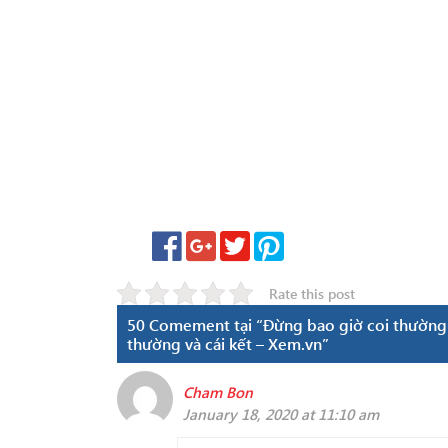
Rate this post
50 Comement tại “Đừng bao giờ coi thường n
thường và cái kết – Xem.vn”
Cham Bon
January 18, 2020 at 11:10 am