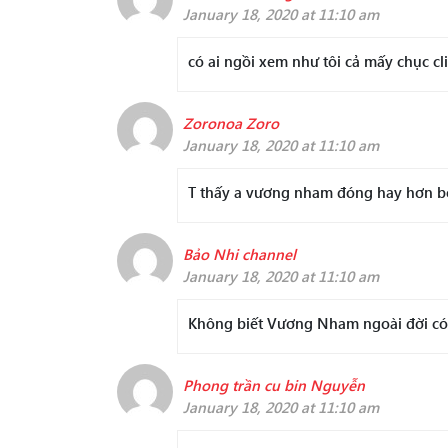
January 18, 2020 at 11:10 am
có ai ngồi xem như tôi cả mấy chục cli
Zoronoa Zoro
January 18, 2020 at 11:10 am
T thấy a vương nham đóng hay hơn b
Bảo Nhi channel
January 18, 2020 at 11:10 am
Không biết Vương Nham ngoài đời có 
Phong trần cu bin Nguyễn
January 18, 2020 at 11:10 am