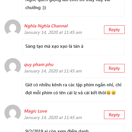
chưởng :))
Nghĩa Nghĩa Channel
Reply
January 14, 2020 at 11:45 am
Sáng tạo mà xạo xạo là tán à
quy pham phu
Reply
January 14, 2020 at 11:45 am
Giờ có nhiều kênh ra các tập phim ngắn nhỉ, chỉ
đợi mỗi phim có tên cái lz vả cái kết thôi
Magic Love
Reply
January 14, 2020 at 11:45 am
9/2/2019 ai còn xem điểm danh