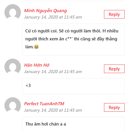
Minh Nguyễn Quang
Reply
January 14, 2020 at 11:45 am
Cứ có người coi. Sẽ có người làm thôi. H nhiều
người thích xem ăn c**' thì cũng sẽ đầy thằng
làm.
Hân Hớn Hở
Reply
January 14, 2020 at 11:45 am
<3
Perfect TuanAnhTM
Reply
January 14, 2020 at 11:45 am
Thu âm hơi chán a a