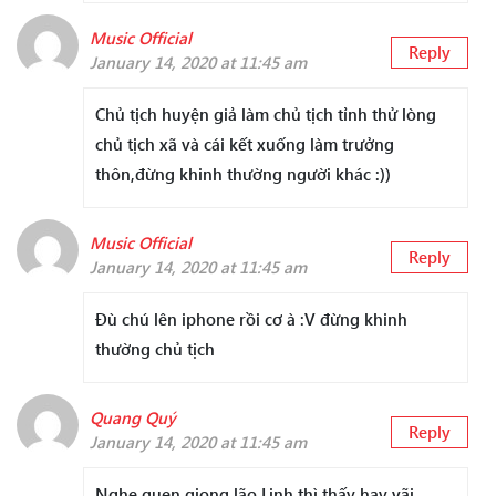
Music Official
Reply
January 14, 2020 at 11:45 am
Chủ tịch huyện giả làm chủ tịch tỉnh thử lòng
chủ tịch xã và cái kết xuống làm trưởng
thôn,đừng khinh thường người khác :))
Music Official
Reply
January 14, 2020 at 11:45 am
Đù chú lên iphone rồi cơ à :V đừng khinh
thường chủ tịch
Quang Quý
Reply
January 14, 2020 at 11:45 am
Nghe quen giọng lão Linh thì thấy hay vãi