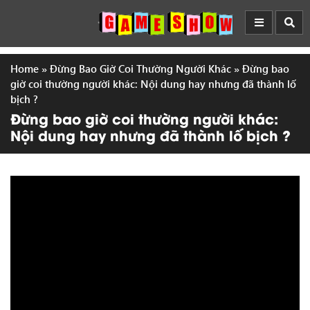
Home
»
Đừng Bao Giờ Coi Thường Người Khác
»
Đừng bao
giờ coi thường người khác: Nội dung hay nhưng đã thành lố
bịch ?
Đừng bao giờ coi thường người khác:
Nội dung hay nhưng đã thành lố bịch ?