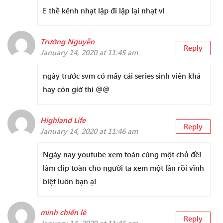
E thề kênh nhạt lập đi lặp lại nhạt vl
Trường Nguyễn
Reply
January 14, 2020 at 11:45 am
ngày trước svm có mấy cái series sinh viên khá
hay còn giờ thì @@
Highland Life
Reply
January 14, 2020 at 11:46 am
Ngày nay youtube xem toàn cùng một chủ đề!
làm clip toàn cho người ta xem một lần rồi vĩnh
biệt luôn bạn ạ!
minh chiến lê
Reply