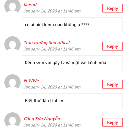
Kaisad
Reply
January 14, 2020 at 11:46 am
có ai biết kênh nào không ạ ????
Trần trường Sơn offical
Reply
January 14, 2020 at 11:46 am
Kênh svm với gãy tv và một vài kênh nữa
N WWe
Reply
January 14, 2020 at 11:46 am
Biệt thự đâu Linh :v
Công Sơn Nguyễn
Reply
January 14, 2020 at 11:46 am