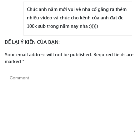
Chúc anh năm mới vui vẻ nha cố gắng ra thêm
nhiều video và chúc cho kênh của anh đạt đc
100k sub trong năm nay nha :)))))
ĐỂ LẠI Ý KIẾN CỦA BẠN:
Your email address will not be published.
Required fields are
marked
*