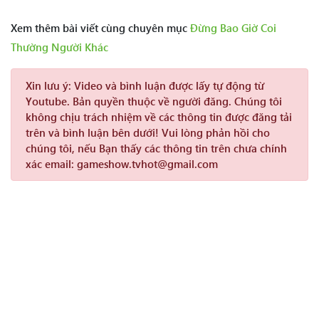
Xem thêm bài viết cùng chuyên mục
Đừng Bao Giờ Coi
Thường Người Khác
Xin lưu ý:
Video và bình luận được lấy tự động từ
Youtube. Bản quyền thuộc về người đăng. Chúng tôi
không chịu trách nhiệm về các thông tin được đăng tải
trên và bình luận bên dưới! Vui lòng phản hồi cho
chúng tôi, nếu Bạn thấy các thông tin trên chưa chính
xác email: gameshow.tvhot@gmail.com