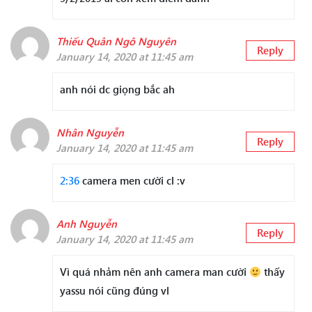
Thiếu Quân Ngô Nguyên
Reply
January 14, 2020 at 11:45 am
anh nói dc giọng bắc ah
Nhân Nguyễn
Reply
January 14, 2020 at 11:45 am
2:36
camera men cười cl :v
Anh Nguyễn
Reply
January 14, 2020 at 11:45 am
Vì quá nhảm nên anh camera man cười
thấy
yassu nói cũng đúng vl