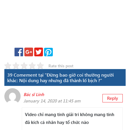
Rate this post
39 Comement tại “Đừng bao giờ coi thường người
khác: Nội dung hay nhưng đã thành lố bịch ?”
Bác sĩ Linh
Reply
January 14, 2020 at 11:45 am
Video chỉ mang tính giải trí không mang tính
đả kích cá nhân hay tổ chức nào