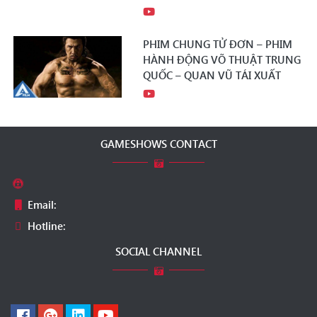
PHIM CHUNG TỬ ĐƠN – PHIM
HÀNH ĐỘNG VÕ THUẬT TRUNG
QUỐC – QUAN VŨ TÁI XUẤT
GAMESHOWS CONTACT
Email:
Hotline:
SOCIAL CHANNEL