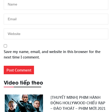
Save my name, email, and website in this browser for the
next time I comment.
Video tiếp theo
[THUYẾT MINH] PHIM HÀNH
ĐỘNG HOLLYWOOD CHIẾU RẠP
– ĐÀO THOÁT – PHIM MỚI 2021