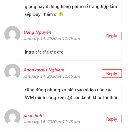
giọng này đi lồng tiếng phim cổ trang hợp lắm
sếp Duy Thẩm ơi
Đăng Nguyễn
Reply
January 14, 2020 at 11:45 am
Intro c*c c*c c*c c*c
Anonymous Nghiem
Reply
January 14, 2020 at 11:45 am
cũng đúng nhưng ko hiểu sao video nào của
SVM mình cũng xem :))) còn kênh khác thì thôi
phan linh
Reply
January 14, 2020 at 11:45 am