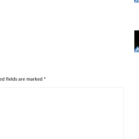
ed fields are marked
*