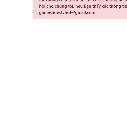
hồi cho chúng tôi, nếu Bạn thấy các thông tin
gameshow.tvhot@gmail.com