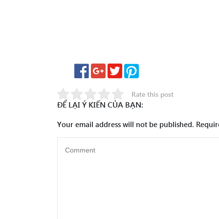
Rate this post
ĐỂ LẠI Ý KIẾN CỦA BẠN:
Your email address will not be published.
Requir