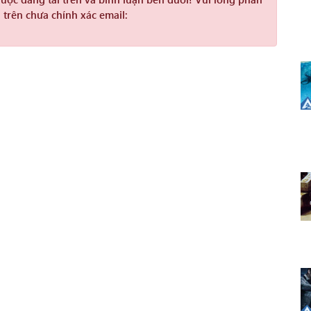
 trên chưa chính xác email: