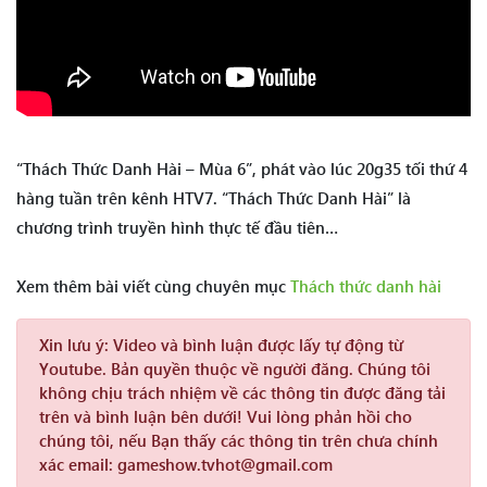
“Thách Thức Danh Hài – Mùa 6”, phát vào lúc 20g35 tối thứ 4
hàng tuần trên kênh HTV7. “Thách Thức Danh Hài” là
chương trình truyền hình thực tế đầu tiên…
Xem thêm bài viết cùng chuyên mục
Thách thức danh hài
Xin lưu ý:
Video và bình luận được lấy tự động từ
Youtube. Bản quyền thuộc về người đăng. Chúng tôi
không chịu trách nhiệm về các thông tin được đăng tải
trên và bình luận bên dưới! Vui lòng phản hồi cho
chúng tôi, nếu Bạn thấy các thông tin trên chưa chính
xác email: gameshow.tvhot@gmail.com