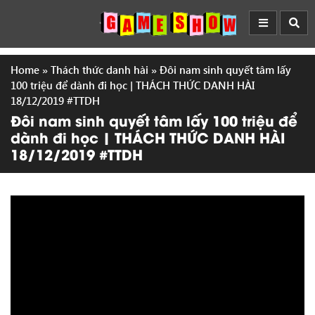
Home
»
Thách thức danh hài
»
Đôi nam sinh quyết tâm lấy
100 triệu để dành đi học | THÁCH THỨC DANH HÀI
18/12/2019 #TTDH
Đôi nam sinh quyết tâm lấy 100 triệu để
dành đi học | THÁCH THỨC DANH HÀI
18/12/2019 #TTDH