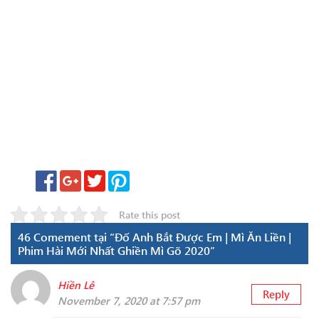
Rate this post
46 Comement tại “Đố Anh Bắt Được Em | Mì Ăn Liền |
Phim Hài Mới Nhất Ghiền Mì Gõ 2020”
Hiền Lê
Reply
November 7, 2020 at 7:57 pm