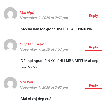
Mai Ngô
Reply
November 7, 2020 at 7:57 pm
Meena làm tóc giống JISOO BLACKPINK kìa
Huy Tâm Huỳnh
Reply
November 7, 2020 at 7:57 pm
Đố mọi người PINKY, LINH MIU, MEENA ai đẹp
hơn??????
Nhi Yến
Reply
November 7, 2020 at 7:57 pm
Mai ơi chị đẹp quá