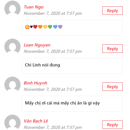
Tuan Ngo
Reply
November 7, 2020 at 7:57 pm
♥️
Loan Nguyen
Reply
November 7, 2020 at 7:57 pm
Chi Linh nói đung
Binh Huynh
Reply
November 7, 2020 at 7:57 pm
Mấy chị ơi cái mà mấy chị ăn là gì vậy
Văn Bạch Lê
Reply
November 7, 2020 at 7:57 pm