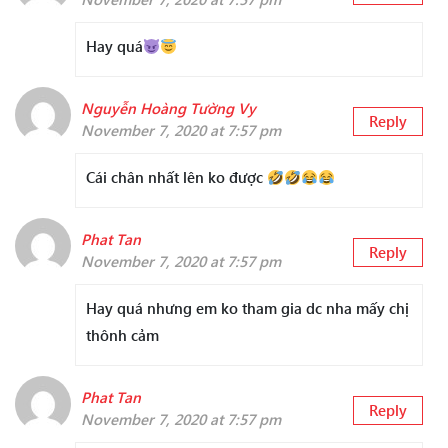
Hay quá
Nguyễn Hoàng Tường Vy
Reply
November 7, 2020 at 7:57 pm
Cái chân nhất lên ko được
Phat Tan
Reply
November 7, 2020 at 7:57 pm
Hay quá nhưng em ko tham gia dc nha mấy chị
thônh cảm
Phat Tan
Reply
November 7, 2020 at 7:57 pm