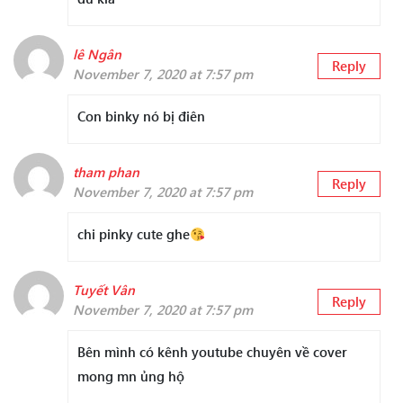
lê Ngân
Reply
November 7, 2020 at 7:57 pm
Con binky nó bị điên
tham phan
Reply
November 7, 2020 at 7:57 pm
chi pinky cute ghe
Tuyết Vân
Reply
November 7, 2020 at 7:57 pm
Bên mình có kênh youtube chuyên về cover
mong mn ủng hộ