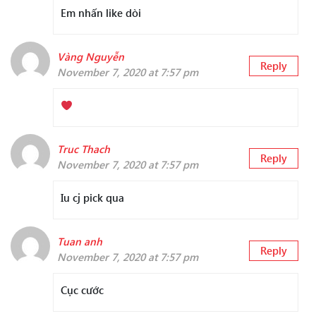
Em nhấn like dòi
Vàng Nguyễn
Reply
November 7, 2020 at 7:57 pm
Truc Thach
Reply
November 7, 2020 at 7:57 pm
Iu cj pick qua
Tuan anh
Reply
November 7, 2020 at 7:57 pm
Cục cước