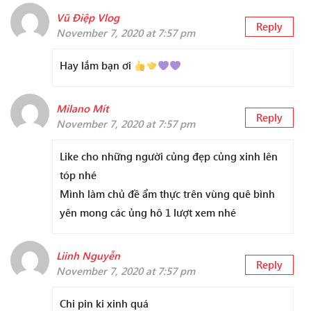
Vũ Điệp Vlog
Reply
November 7, 2020 at 7:57 pm
Hay lắm bạn ơi
Milano Mít
Reply
November 7, 2020 at 7:57 pm
Like cho những người củng đẹp củng xinh lên
tóp nhé
Mình làm chủ đề ẩm thực trên vùng quê bình
yên mong các ủng hô 1 lượt xem nhé
Liinh Nguyễn
Reply
November 7, 2020 at 7:57 pm
Chi pin ki xinh quá