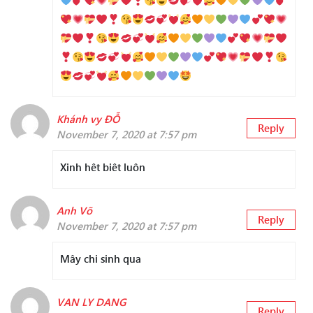
Khánh vy ĐỖ
Reply
November 7, 2020 at 7:57 pm
Xinh hêt biêt luôn
Anh Võ
Reply
November 7, 2020 at 7:57 pm
Mây chi sinh qua
VAN LY DANG
Reply