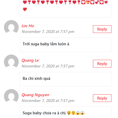
Loc Ho
Reply
November 7, 2020 at 7:57 pm
Trời suga baby lắm luôn á
Quang Le
Reply
November 7, 2020 at 7:57 pm
Ba chi xinh quá
Quang Nguyen
Reply
November 7, 2020 at 7:57 pm
Suga baby chưa ra à chị