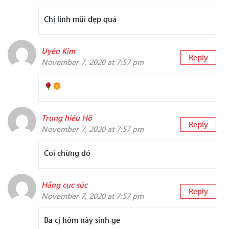
Chị linh mũi đẹp quá
Uyên Kim
Reply
November 7, 2020 at 7:57 pm
Trung hiếu Hồ
Reply
November 7, 2020 at 7:57 pm
Coi chừng đó
Hằng cục súc
Reply
November 7, 2020 at 7:57 pm
Ba cj hôm này sinh ge