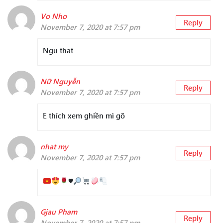
Vo Nho
Reply
November 7, 2020 at 7:57 pm
Ngu that
Nữ Nguyễn
Reply
November 7, 2020 at 7:57 pm
E thích xem ghiền mì gõ
nhat my
Reply
November 7, 2020 at 7:57 pm
♥️
Gjau Pham
Reply
November 7, 2020 at 7:57 pm