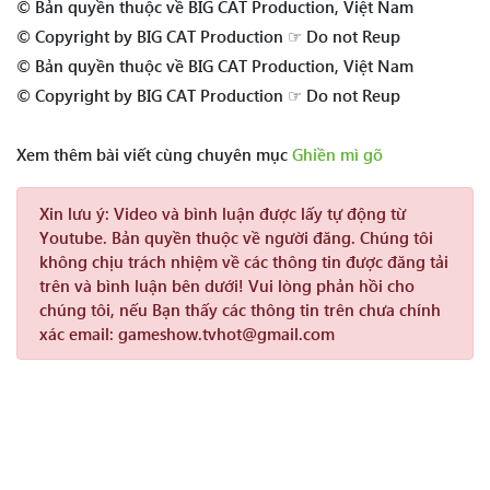
© Bản quyền thuộc về BIG CAT Production, Việt Nam
© Copyright by BIG CAT Production ☞ Do not Reup
© Bản quyền thuộc về BIG CAT Production, Việt Nam
© Copyright by BIG CAT Production ☞ Do not Reup
Xem thêm bài viết cùng chuyên mục
Ghiền mì gõ
Xin lưu ý:
Video và bình luận được lấy tự động từ
Youtube. Bản quyền thuộc về người đăng. Chúng tôi
không chịu trách nhiệm về các thông tin được đăng tải
trên và bình luận bên dưới! Vui lòng phản hồi cho
chúng tôi, nếu Bạn thấy các thông tin trên chưa chính
xác email: gameshow.tvhot@gmail.com