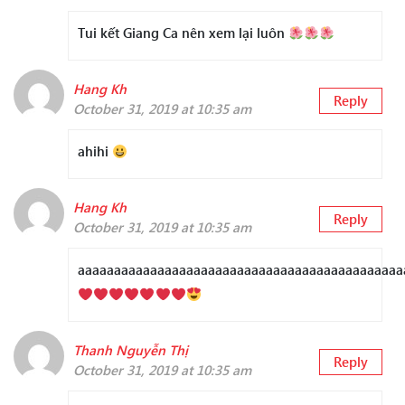
Tui kết Giang Ca nên xem lại luôn
Hang Kh
Reply
October 31, 2019 at 10:35 am
ahihi
Hang Kh
Reply
October 31, 2019 at 10:35 am
aaaaaaaaaaaaaaaaaaaaaaaaaaaaaaaaaaaaaaaaaaaaa
Thanh Nguyễn Thị
Reply
October 31, 2019 at 10:35 am