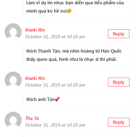
Lâm vĩ dạ lm nhục bạn diễn qua tiểu phẩm của
mình quá ko hề vui
Kiseki Rin
Reply
October 31, 2019 at 10:35 am
thích Thanh Tân, mà nhìn hoàng tử Hàn Quốc
thấy quen quá, hình như là nhạc sĩ thì phải.
Kiseki Rin
Reply
October 31, 2019 at 10:35 am
thích anh Tân
Tha Ta
Reply
October 31, 2019 at 10:35 am