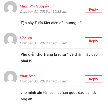
Minh Phi Nguyễn
Reply
October 31, 2019 at 10:35 am
Tập này Tuấn Kiệt diễn dễ thương nè
Liên Vũ
Reply
October 31, 2019 at 10:35 am
Phụ diễn cho Trang là su su " vẽ chân mày dạo"
phải k?
Phat Tran
Reply
October 31, 2019 at 10:35 am
cho minh xin tên bai hat han quoc dau tien dc
hog ạk