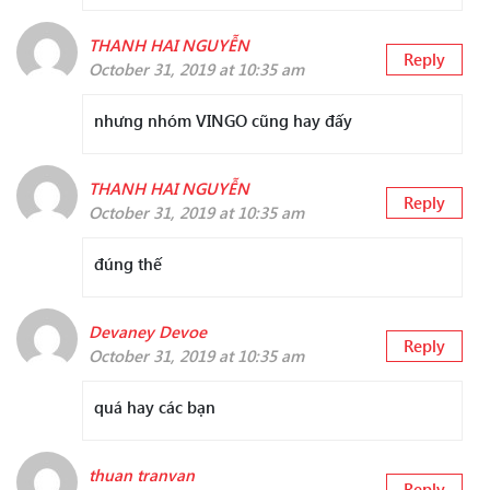
THANH HAI NGUYỄN
Reply
October 31, 2019 at 10:35 am
nhưng nhóm VINGO cũng hay đấy
THANH HAI NGUYỄN
Reply
October 31, 2019 at 10:35 am
đúng thế
Devaney Devoe
Reply
October 31, 2019 at 10:35 am
quá hay các bạn
thuan tranvan
Reply