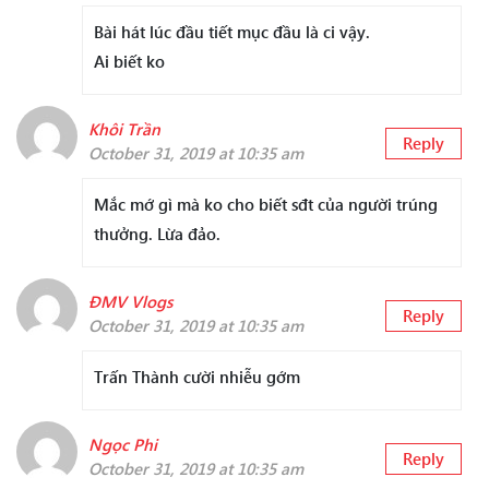
Bài hát lúc đầu tiết mục đầu là ci vậy.
Ai biết ko
Khôi Trần
Reply
October 31, 2019 at 10:35 am
Mắc mớ gì mà ko cho biết sđt của người trúng
thưởng. Lừa đảo.
ĐMV Vlogs
Reply
October 31, 2019 at 10:35 am
Trấn Thành cười nhiễu gớm
Ngọc Phi
Reply
October 31, 2019 at 10:35 am