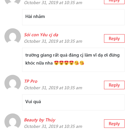
October 31, 2019 at 10:35 am
Hài nhảm
Sói con Yêu cj dạ
Reply
October 31, 2019 at 10:35 am
trường giang rất quá đáng cj lâm vĩ dạ ơi đừng
khóc nữa nha
TP Pro
Reply
October 31, 2019 at 10:35 am
Vui quá
Beauty by Thúy
Reply
October 31, 2019 at 10:35 am