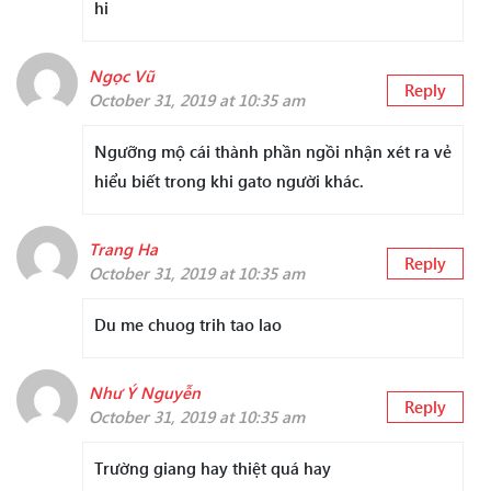
hi
Ngọc Vũ
Reply
October 31, 2019 at 10:35 am
Ngưỡng mộ cái thành phần ngồi nhận xét ra vẻ
hiểu biết trong khi gato người khác.
Trang Ha
Reply
October 31, 2019 at 10:35 am
Du me chuog trih tao lao
Như Ý Nguyễn
Reply
October 31, 2019 at 10:35 am
Trường giang hay thiệt quá hay