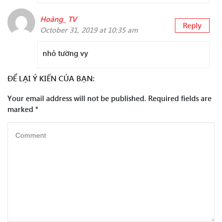
Hoàng_ TV
Reply
October 31, 2019 at 10:35 am
nhỏ tường vy
ĐỂ LẠI Ý KIẾN CỦA BẠN:
Your email address will not be published.
Required fields are
marked
*