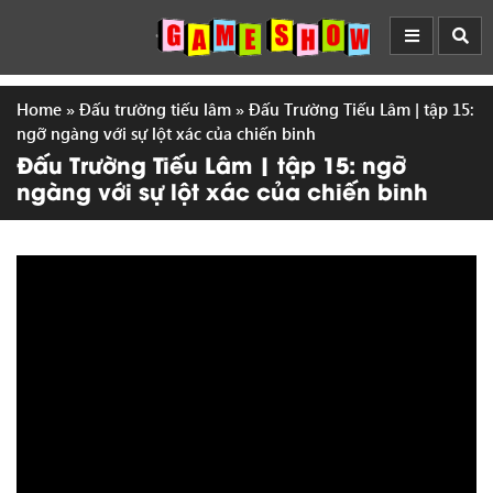
Home
»
Đấu trường tiếu lâm
»
Đấu Trường Tiếu Lâm | tập 15:
ngỡ ngàng với sự lột xác của chiến binh
Đấu Trường Tiếu Lâm | tập 15: ngỡ
ngàng với sự lột xác của chiến binh