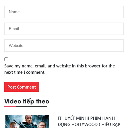
Save my name, email, and website in this browser for the
next time I comment.
Video tiếp theo
[THUYẾT MINH] PHIM HÀNH
ĐỘNG HOLLYWOOD CHIẾU RẠP