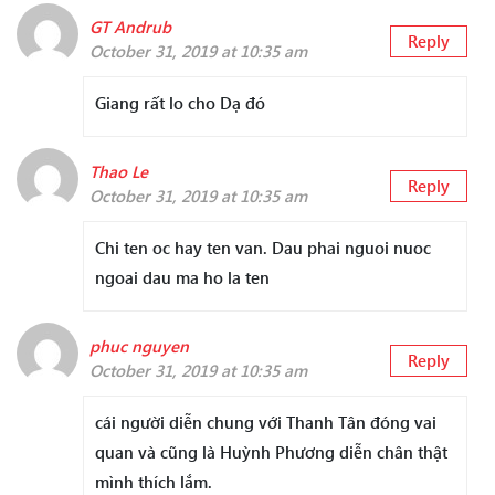
GT Andrub
Reply
October 31, 2019 at 10:35 am
Giang rất lo cho Dạ đó
Thao Le
Reply
October 31, 2019 at 10:35 am
Chi ten oc hay ten van. Dau phai nguoi nuoc
ngoai dau ma ho la ten
phuc nguyen
Reply
October 31, 2019 at 10:35 am
cái người diễn chung với Thanh Tân đóng vai
quan và cũng là Huỳnh Phương diễn chân thật
mình thích lắm.