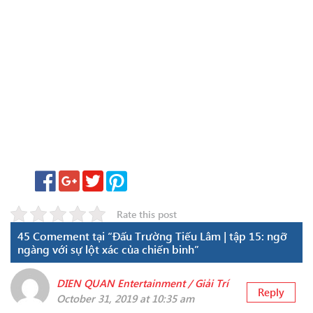
Rate this post
45 Comement tại “Đấu Trường Tiếu Lâm | tập 15: ngỡ
ngàng với sự lột xác của chiến binh”
DIEN QUAN Entertainment / Giải Trí
Reply
October 31, 2019 at 10:35 am