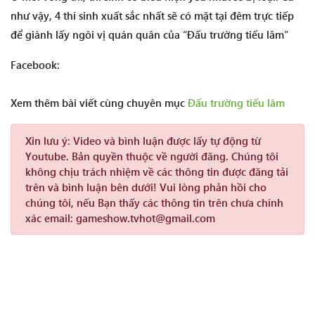
như vậy, 4 thí sinh xuất sắc nhất sẽ có mặt tại đêm trực tiếp
để giành lấy ngôi vị quán quân của “Đấu trường tiếu lâm”
Facebook:
Xem thêm bài viết cùng chuyên mục
Đấu trường tiếu lâm
Xin lưu ý:
Video và bình luận được lấy tự động từ
Youtube. Bản quyền thuộc về người đăng. Chúng tôi
không chịu trách nhiệm về các thông tin được đăng tải
trên và bình luận bên dưới! Vui lòng phản hồi cho
chúng tôi, nếu Bạn thấy các thông tin trên chưa chính
xác email: gameshow.tvhot@gmail.com