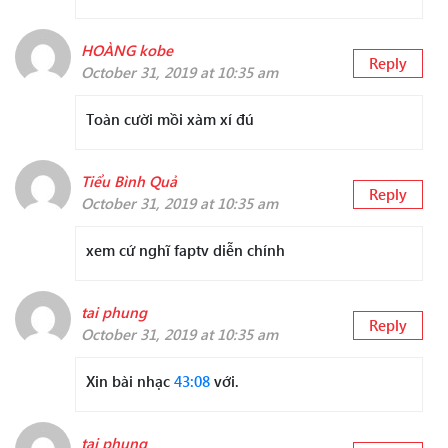
HOÀNG kobe
Reply
October 31, 2019 at 10:35 am
Toàn cười mồi xàm xí đú
Tiểu Bình Quả
Reply
October 31, 2019 at 10:35 am
xem cứ nghĩ faptv diễn chính
tai phung
Reply
October 31, 2019 at 10:35 am
Xin bài nhạc
43:08
với.
tai phung