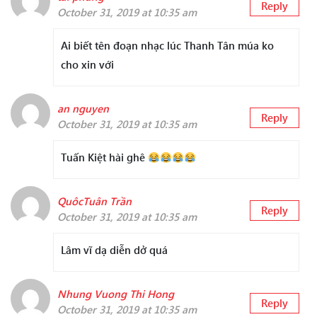
Reply
October 31, 2019 at 10:35 am
Ai biết tên đoạn nhạc lúc Thanh Tân múa ko
cho xin với
an nguyen
Reply
October 31, 2019 at 10:35 am
Tuấn Kiệt hài ghê
QuôcTuân Trần
Reply
October 31, 2019 at 10:35 am
Lâm vĩ dạ diễn dở quá
Nhung Vuong Thi Hong
Reply
October 31, 2019 at 10:35 am