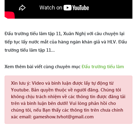
Đấu trường tiếu lâm tập 11, Xuân Nghị với câu chuyện lại
tiếp tục lấy nước mắt của hàng ngàn khán giả và HLV. Đấu
trường tiếu lâm tập 11…
Xem thêm bài viết cùng chuyên mục
Đấu trường tiếu lâm
Xin lưu ý:
Video và bình luận được lấy tự động từ
Youtube. Bản quyền thuộc về người đăng. Chúng tôi
không chịu trách nhiệm về các thông tin được đăng tải
trên và bình luận bên dưới! Vui lòng phản hồi cho
chúng tôi, nếu Bạn thấy các thông tin trên chưa chính
xác email: gameshow.tvhot@gmail.com