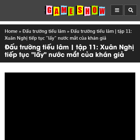
Home
»
Đấu trường tiếu lâm
»
Đấu trường tiếu lâm | tập 11:
Xuân Nghị tiếp tục "lấy" nước mắt của khán giả
Đấu trường tiếu lâm | tập 11: Xuân Nghị
tiếp tục "lấy" nước mắt của khán giả