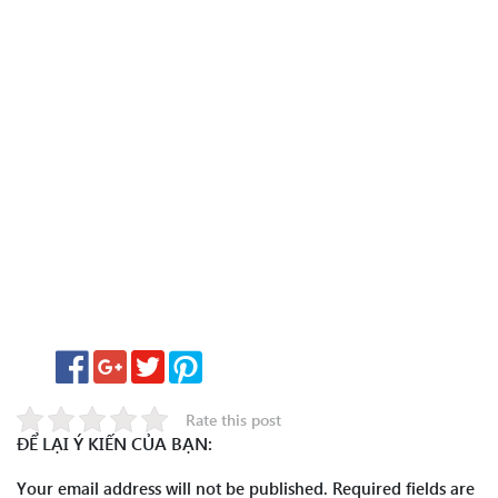
Rate this post
ĐỂ LẠI Ý KIẾN CỦA BẠN:
Your email address will not be published.
Required fields are