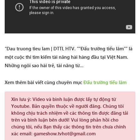
“Dau truong tieu lam | DTTL HTV. “”Đấu trường tiếu lâm”” là
một cuộc thi tìm kiếm tài năng hài hàng đầu tại Việt Nam.
Những ngôi sao hài trẻ, tài năng từ…
Xem thêm bài viết cùng chuyên mục
Đấu trường tiếu lâm
Xin lưu ý:
Video và bình luận được lấy tự động từ
Youtube. Bản quyền thuộc về người đăng. Chúng tôi
không chịu trách nhiệm về các thông tin được đăng tải
trên và bình luận bên dưới! Vui lòng phản hồi cho
chúng tôi, nếu Bạn thấy các thông tin trên chưa chính
xác email: gameshow.tvhot@gmail.com