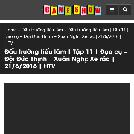
Home
»
Đấu trường tiếu lâm
»
Đấu trường tiếu lâm | Tập 11 |
Đạo cụ – Đội Đức Thịnh – Xuân Nghị: Xe rác | 21/6/2016 |
HTV
Đấu trường tiếu lâm | Tập 11 | Đạo cụ –
Đội Đức Thịnh – Xuân Nghị: Xe rác |
21/6/2016 | HTV