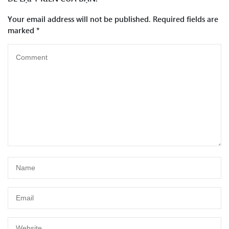
Your email address will not be published.
Required fields are
marked
*