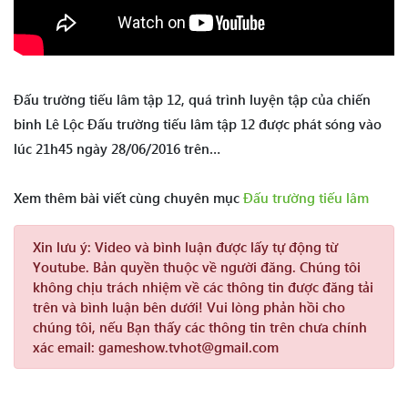
Đấu trường tiếu lâm tập 12, quá trình luyện tập của chiến
binh Lê Lộc Đấu trường tiếu lâm tập 12 được phát sóng vào
lúc 21h45 ngày 28/06/2016 trên…
Xem thêm bài viết cùng chuyên mục
Đấu trường tiếu lâm
Xin lưu ý:
Video và bình luận được lấy tự động từ
Youtube. Bản quyền thuộc về người đăng. Chúng tôi
không chịu trách nhiệm về các thông tin được đăng tải
trên và bình luận bên dưới! Vui lòng phản hồi cho
chúng tôi, nếu Bạn thấy các thông tin trên chưa chính
xác email: gameshow.tvhot@gmail.com