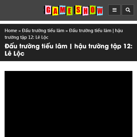
Home
»
Đấu trường tiếu lâm
»
Đấu trường tiếu lâm | hậu
trường tập 12: Lê Lộc
Đấu trường tiếu lâm | hậu trường tập 12:
Lê Lộc