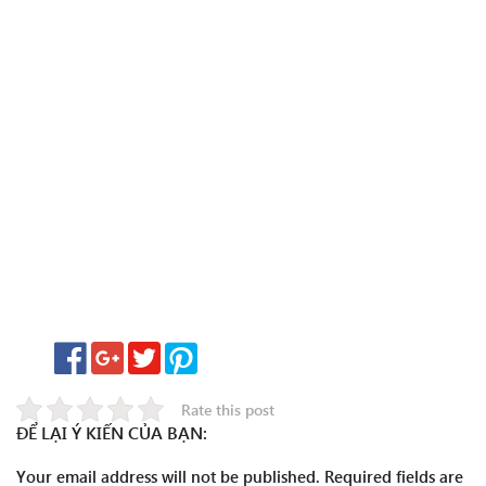
Rate this post
ĐỂ LẠI Ý KIẾN CỦA BẠN:
Your email address will not be published.
Required fields are