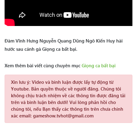
Đàm Vĩnh Hưng Nguyễn Quang Dũng Ngô Kiến Huy hài
hước sau cánh gà Giọng ca bất bại.
Xem thêm bài viết cùng chuyên mục
Giọng ca bất bại
Xin lưu ý:
Video và bình luận được lấy tự động từ
Youtube. Bản quyền thuộc về người đăng. Chúng tôi
không chịu trách nhiệm về các thông tin được đăng tải
trên và bình luận bên dưới! Vui lòng phản hồi cho
chúng tôi, nếu Bạn thấy các thông tin trên chưa chính
xác email: gameshow.tvhot@gmail.com