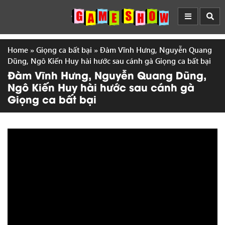
Home
»
Giọng ca bất bại
»
Đàm Vĩnh Hưng, Nguyễn Quang
Dũng, Ngô Kiến Huy hài hước sau cánh gà Giọng ca bất bại
Đàm Vĩnh Hưng, Nguyễn Quang Dũng,
Ngô Kiến Huy hài hước sau cánh gà
Giọng ca bất bại