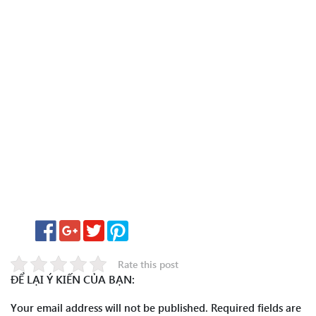
Rate this post
ĐỂ LẠI Ý KIẾN CỦA BẠN:
Your email address will not be published.
Required fields are