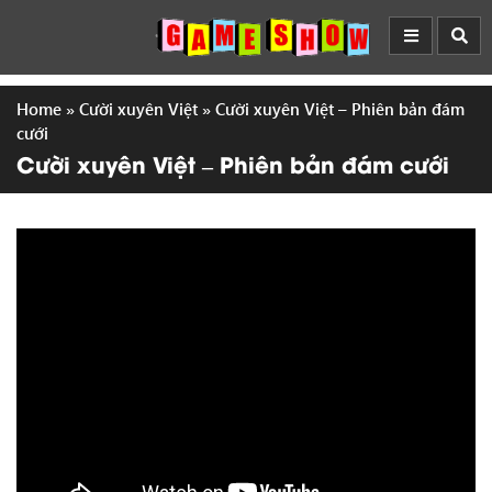
Home
»
Cười xuyên Việt
»
Cười xuyên Việt – Phiên bản đám
cưới
Cười xuyên Việt – Phiên bản đám cưới