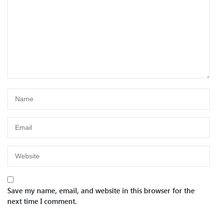
Save my name, email, and website in this browser for the
next time I comment.