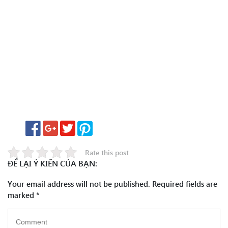
Rate this post
ĐỂ LẠI Ý KIẾN CỦA BẠN:
Your email address will not be published.
Required fields are
marked
*