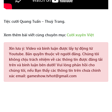
Tiệc cưới Quang Tuấn – Thuỳ Trang.
Xem thêm bài viết cùng chuyên mục
Cười xuyên Việt
Xin lưu ý:
Video và bình luận được lấy tự động từ
Youtube. Bản quyền thuộc về người đăng. Chúng tôi
không chịu trách nhiệm về các thông tin được đăng tải
trên và bình luận bên dưới! Vui lòng phản hồi cho
chúng tôi, nếu Bạn thấy các thông tin trên chưa chính
xác email: gameshow.tvhot@gmail.com