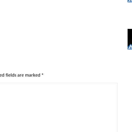
ed fields are marked
*