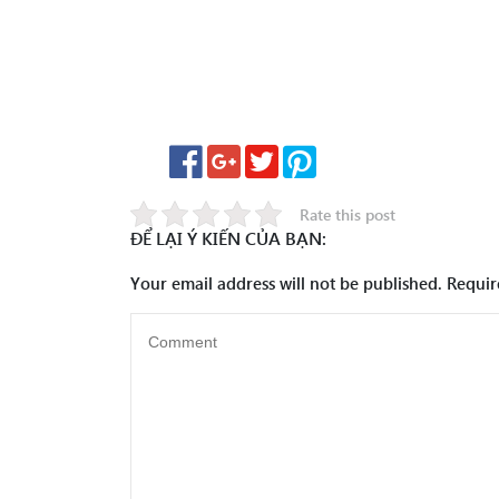
Rate this post
ĐỂ LẠI Ý KIẾN CỦA BẠN:
Your email address will not be published.
Requir