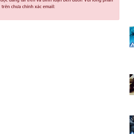
 trên chưa chính xác email: