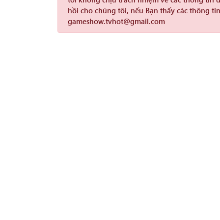
hồi cho chúng tôi, nếu Bạn thấy các thông tin
gameshow.tvhot@gmail.com