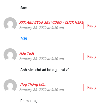
Sàm
ХХХ AМАTЕUR SЕХ VIDЕO - СLICK HERЕ
Reply
January 28, 2020 at 9:10 am
2:39
Hậu Tuất
Reply
January 28, 2020 at 9:10 am
Anh săm chổ aó bò đẹp trai vãi
Vlog Thằng bờm
Reply
January 28, 2020 at 9:10 am
Phim k ra j