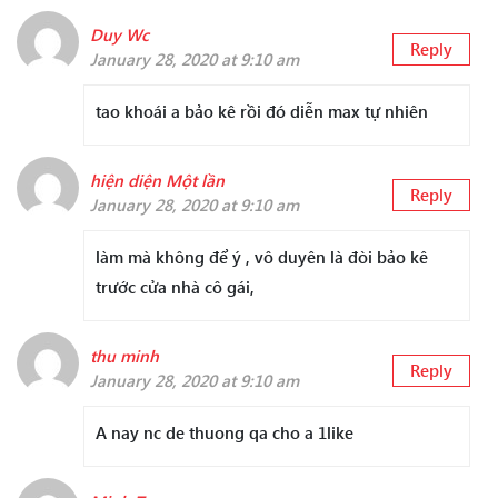
Duy Wc
Reply
January 28, 2020 at 9:10 am
tao khoái a bảo kê rồi đó diễn max tự nhiên
hiện diện Một lần
Reply
January 28, 2020 at 9:10 am
làm mà không để ý , vô duyên là đòi bảo kê
trước cửa nhà cô gái,
thu minh
Reply
January 28, 2020 at 9:10 am
A nay nc de thuong qa cho a 1like