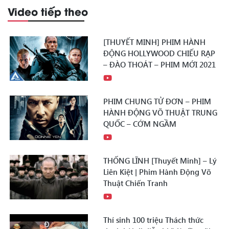
Video tiếp theo
[THUYẾT MINH] PHIM HÀNH
ĐỘNG HOLLYWOOD CHIẾU RẠP
– ĐÀO THOÁT – PHIM MỚI 2021
PHIM CHUNG TỬ ĐƠN – PHIM
HÀNH ĐỘNG VÕ THUẬT TRUNG
QUỐC – CỚM NGẦM
THỐNG LĨNH [Thuyết Minh] – Lý
Liên Kiệt | Phim Hành Động Võ
Thuật Chiến Tranh
Thí sinh 100 triệu Thách thức