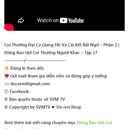
Coi Thường Đại Ca Giang Hồ Và Cái Kết Bất Ngờ – Phần 2 |
Đừng Bao Giờ Coi Thường Người Khác – Tập 17
————–/—————————-
Đăng kí theo dõi:
Gửi mail tham gia diễn viên và đóng góp ý tưởng
ducsvm@gmail.com
Ⓕ Facebook :
© Bản quyền thuộc về SVM TV
© Copyright by SVMTV ☛ Do not Reup
Xem thêm bài viết cùng chuyên mục
Đừng Bao Giờ Coi