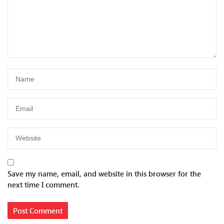
Save my name, email, and website in this browser for the
next time I comment.