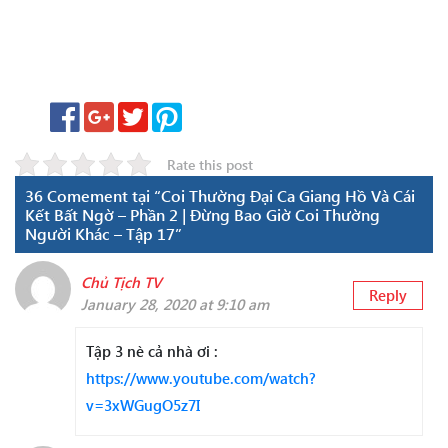
Rate this post
36 Comement tại “Coi Thường Đại Ca Giang Hồ Và Cái
Kết Bất Ngờ – Phần 2 | Đừng Bao Giờ Coi Thường
Người Khác – Tập 17”
Chủ Tịch TV
Reply
January 28, 2020 at 9:10 am
Tập 3 nè cả nhà ơi :
https://www.youtube.com/watch?
v=3xWGugO5z7I