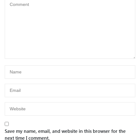
Save my name, email, and website in this browser for the
next time I comment.