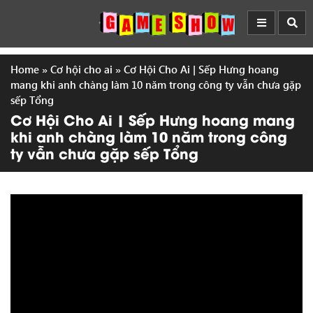
Home
»
Cơ hội cho ai
»
Cơ Hội Cho Ai | Sếp Hưng hoang
mang khi anh chàng làm 10 năm trong công ty vẫn chưa gặp
sếp Tổng
Cơ Hội Cho Ai | Sếp Hưng hoang mang
khi anh chàng làm 10 năm trong công
ty vẫn chưa gặp sếp Tổng