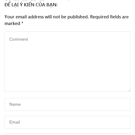
ĐỂ LẠI Ý KIẾN CỦA BẠN:
Your email address will not be published.
Required fields are
marked
*