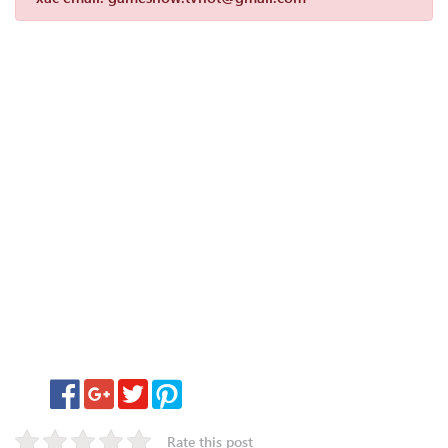
Rate this post