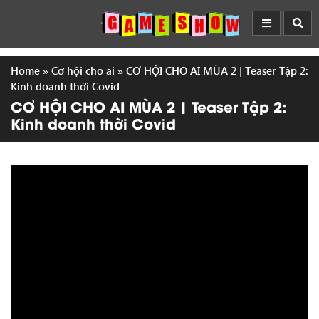
Home
»
Cơ hội cho ai
»
CƠ HỘI CHO AI MÙA 2 | Teaser Tập 2:
Kinh doanh thời Covid
CƠ HỘI CHO AI MÙA 2 | Teaser Tập 2:
Kinh doanh thời Covid