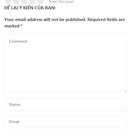
Rate this post
ĐỂ LẠI Ý KIẾN CỦA BẠN:
Your email address will not be published.
Required fields are
marked
*