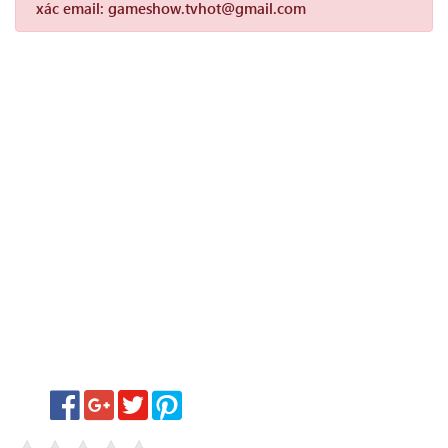
xác email: gameshow.tvhot@gmail.com