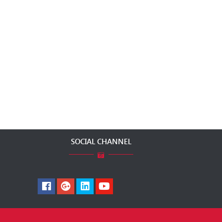
SOCIAL CHANNEL