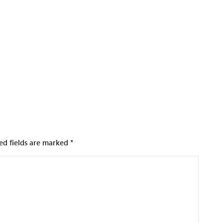
ed fields are marked
*