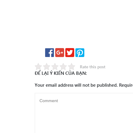
Rate this post
ĐỂ LẠI Ý KIẾN CỦA BẠN:
Your email address will not be published.
Requir