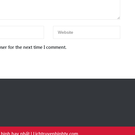
ser for the next time I comment.
hình hay nhất | Lichtruyenhinhtv.com