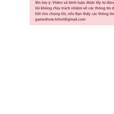
Xin lưu ý:
Video và bình luận được lấy tự độ
tôi không chịu trách nhiệm về các thông tin 
hồi cho chúng tôi, nếu Bạn thấy các thông tin
gameshow.tvhot@gmail.com