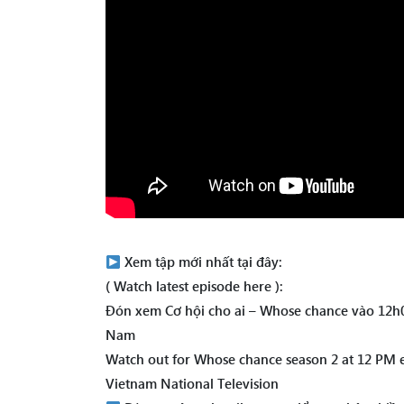
Xem tập mới nhất tại đây:
( Watch latest episode here ):
Đón xem Cơ hội cho ai – Whose chance vào 12h00
Nam
Watch out for Whose chance season 2 at 12 PM 
Vietnam National Television