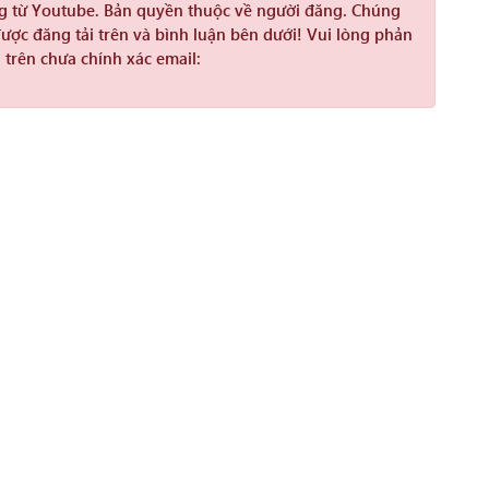
ng từ Youtube. Bản quyền thuộc về người đăng. Chúng
được đăng tải trên và bình luận bên dưới! Vui lòng phản
 trên chưa chính xác email: