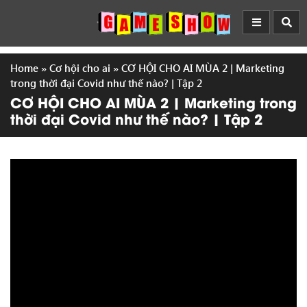
Home
»
Cơ hội cho ai
»
CƠ HỘI CHO AI MÙA 2 | Marketing
trong thời đại Covid như thế nào? | Tập 2
CƠ HỘI CHO AI MÙA 2 | Marketing trong
thời đại Covid như thế nào? | Tập 2