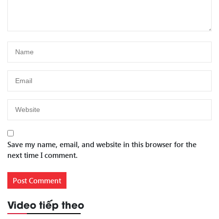
Save my name, email, and website in this browser for the
next time I comment.
Video tiếp theo