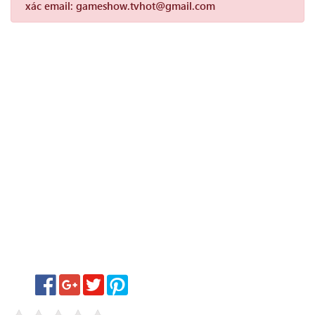
xác email: gameshow.tvhot@gmail.com