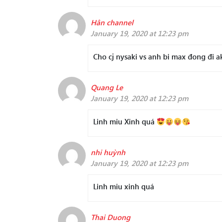
Hân channel
January 19, 2020 at 12:23 pm
Cho cj nysaki vs anh bi max đong đi 
Quang Le
January 19, 2020 at 12:23 pm
Linh miu Xinh quá
nhi huỳnh
January 19, 2020 at 12:23 pm
Linh miu xinh quá
Thai Duong