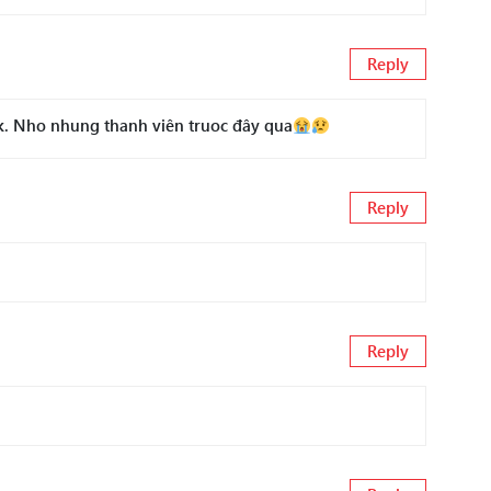
Reply
ak. Nho nhung thanh viên truoc đây qua
Reply
Reply