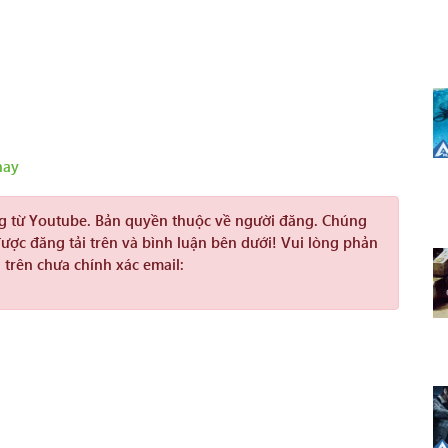
hay
ng từ Youtube. Bản quyền thuộc về người đăng. Chúng
được đăng tải trên và bình luận bên dưới! Vui lòng phản
 trên chưa chính xác email: