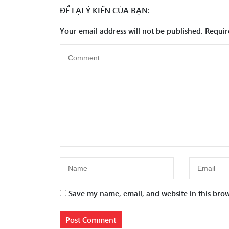
ĐỂ LẠI Ý KIẾN CỦA BẠN:
Your email address will not be published.
Requir
Save my name, email, and website in this brow