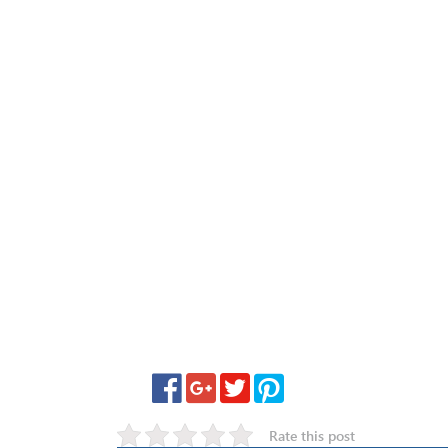
Rate this post