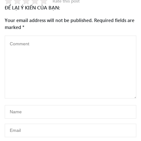
Rate this post
ĐỂ LẠI Ý KIẾN CỦA BẠN:
Your email address will not be published.
Required fields are
marked
*