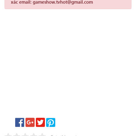
xác email: gameshow.tvhot@gmail.com