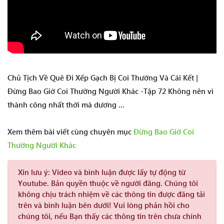
Chủ Tịch Về Quê Đi Xếp Gạch Bị Coi Thường Và Cái Kết |
Đừng Bao Giờ Coi Thường Người Khác -Tập 72 Không nên vì
thành công nhất thời mà dương …
Xem thêm bài viết cùng chuyên mục
Đừng Bao Giờ Coi
Thường Người Khác
Xin lưu ý:
Video và bình luận được lấy tự động từ
Youtube. Bản quyền thuộc về người đăng. Chúng tôi
không chịu trách nhiệm về các thông tin được đăng tải
trên và bình luận bên dưới! Vui lòng phản hồi cho
chúng tôi, nếu Bạn thấy các thông tin trên chưa chính