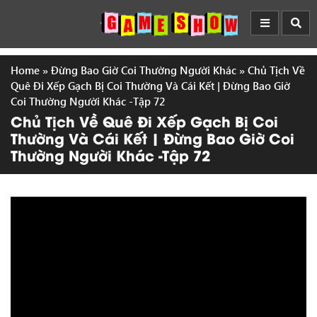
Home
»
Đừng Bao Giờ Coi Thường Người Khác
»
Chủ Tịch Về
Quê Đi Xếp Gạch Bị Coi Thường Và Cái Kết | Đừng Bao Giờ
Coi Thường Người Khác -Tập 72
Chủ Tịch Về Quê Đi Xếp Gạch Bị Coi
Thường Và Cái Kết | Đừng Bao Giờ Coi
Thường Người Khác -Tập 72