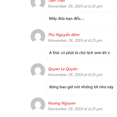
Tiến Trần
November 29, 2019 at 6:25 pm
Mấy đứa bạn đểu….
Thư Nguyễn đóm
November 29, 2019 at 6:25 pm
A Đức có phải là chủ tịch svm kh v
Quyen Le Quyên
November 29, 2019 at 6:25 pm
đừng bao giờ nói những lời như vậy
Huong Nguyen
November 29, 2019 at 6:25 pm