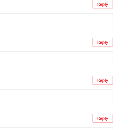
Reply
Reply
Reply
Reply