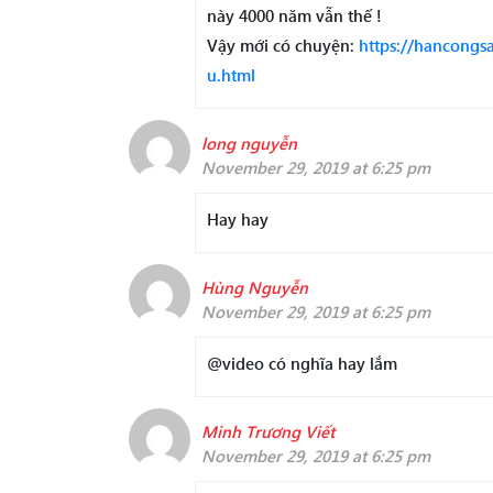
này 4000 năm vẫn thế !
Vậy mới có chuyện:
https://hancongs
u.html
long nguyễn
November 29, 2019 at 6:25 pm
Hay hay
Hùng Nguyễn
November 29, 2019 at 6:25 pm
@video có nghĩa hay lắm
Minh Trương Viết
November 29, 2019 at 6:25 pm