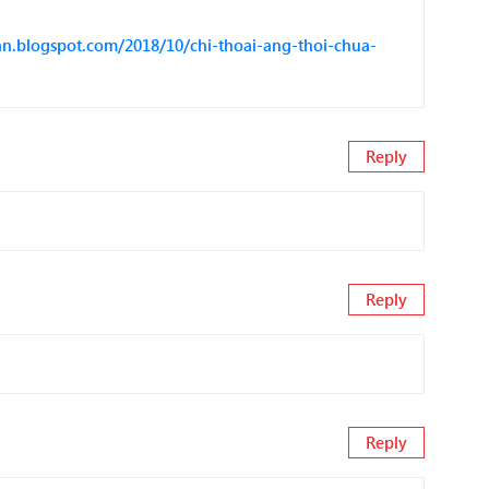
an.blogspot.com/2018/10/chi-thoai-ang-thoi-chua-
Reply
Reply
Reply