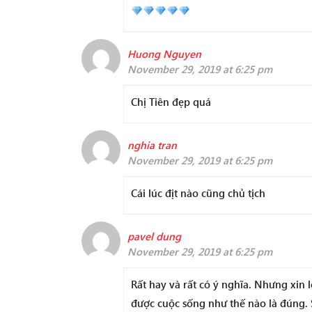
Huong Nguyen
November 29, 2019 at 6:25 pm
Chị Tiên đẹp quá
nghia tran
November 29, 2019 at 6:25 pm
Cái lúc địt nào cũng chủ tịch
pavel dung
November 29, 2019 at 6:25 pm
Rất hay và rất có ý nghĩa. Nhưng xin 
được cuộc sống như thế nào là đúng. 