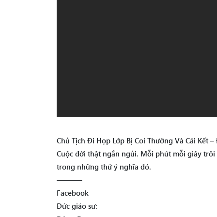
Chủ Tịch Đi Họp Lớp Bị Coi Thường Và Cái Kết 
Cuộc đời thật ngắn ngủi. Mỗi phút mỗi giây trôi
trong những thứ ý nghĩa đó.
———–
Facebook
Đức giáo sư: