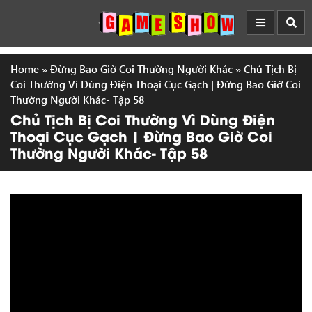
Home
»
Đừng Bao Giờ Coi Thường Người Khác
»
Chủ Tịch Bị
Coi Thường Vì Dùng Điện Thoại Cục Gạch | Đừng Bao Giờ Coi
Thường Người Khác- Tập 58
Chủ Tịch Bị Coi Thường Vì Dùng Điện
Thoại Cục Gạch | Đừng Bao Giờ Coi
Thường Người Khác- Tập 58