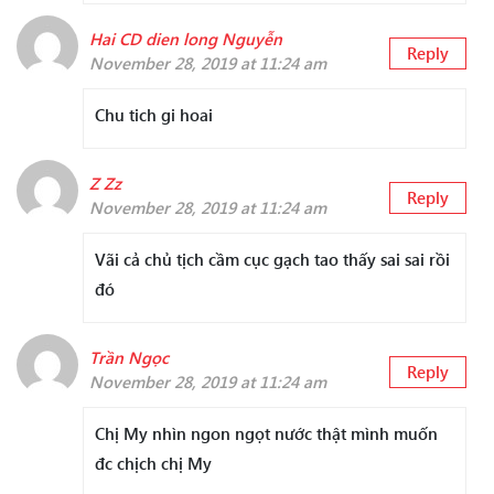
Hai CD dien long Nguyễn
Reply
November 28, 2019 at 11:24 am
Chu tich gi hoai
Z Zz
Reply
November 28, 2019 at 11:24 am
Vãi cả chủ tịch cầm cục gạch tao thấy sai sai rồi
đó
Trần Ngọc
Reply
November 28, 2019 at 11:24 am
Chị My nhìn ngon ngọt nước thật mình muốn
đc chịch chị My