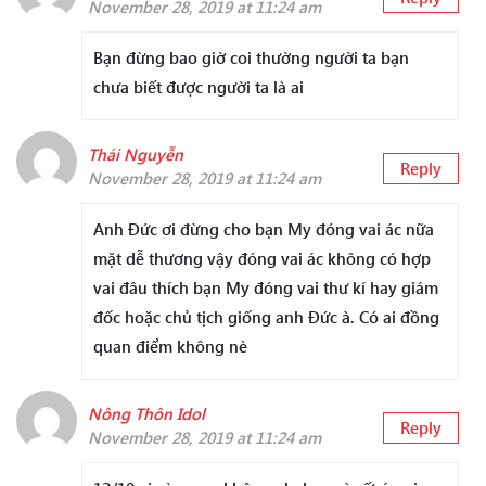
November 28, 2019 at 11:24 am
Bạn đừng bao giờ coi thường người ta bạn
chưa biết được người ta là ai
Thái Nguyễn
Reply
November 28, 2019 at 11:24 am
Anh Đức ơi đừng cho bạn My đóng vai ác nữa
mặt dễ thương vậy đóng vai ác không có hợp
vai đâu thích bạn My đóng vai thư kí hay giám
đốc hoặc chủ tịch giống anh Đức à. Có ai đồng
quan điểm không nè
Nông Thôn Idol
Reply
November 28, 2019 at 11:24 am