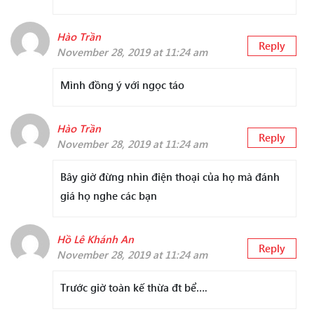
Hào Trần
Reply
November 28, 2019 at 11:24 am
Mình đồng ý với ngọc táo
Hào Trần
Reply
November 28, 2019 at 11:24 am
Bây giờ đừng nhìn điện thoại của họ mà đánh
giá họ nghe các bạn
Hồ Lê Khánh An
Reply
November 28, 2019 at 11:24 am
Trước giờ toàn kế thừa đt bể….