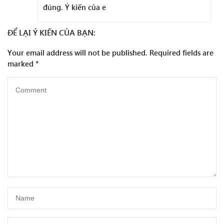
đúng. Ý kiến của e
ĐỂ LẠI Ý KIẾN CỦA BẠN:
Your email address will not be published.
Required fields are
marked
*