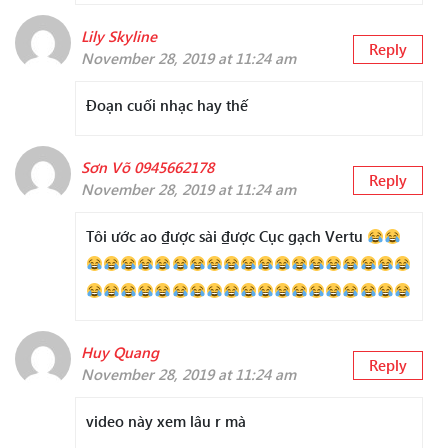
Lily Skyline
Reply
November 28, 2019 at 11:24 am
Đoạn cuối nhạc hay thế
Sơn Võ 0945662178
Reply
November 28, 2019 at 11:24 am
Tôi ước ao ₫ược sài ₫ược Cục gạch Vertu
Huy Quang
Reply
November 28, 2019 at 11:24 am
video này xem lâu r mà