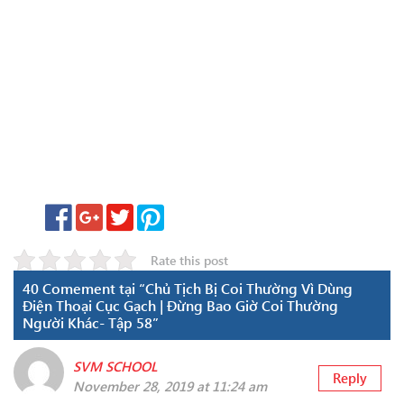
Rate this post
40 Comement tại “Chủ Tịch Bị Coi Thường Vì Dùng
Điện Thoại Cục Gạch | Đừng Bao Giờ Coi Thường
Người Khác- Tập 58”
SVM SCHOOL
Reply
November 28, 2019 at 11:24 am