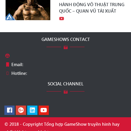
HÀNH ĐỘNG VÕ THUẬT TRUNG
QUỐC – QUAN VŨ TÁI XUẤT
GAMESHOWS CONTACT
Email:
Hotline:
SOCIAL CHANNEL
© 2018 - Copyright Tổng hợp GameShow truyền hình hay