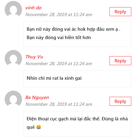
vinh do
Reply
November 28, 2019 at 11:24 am
Bạn nữ này đóng vai ác hok hợp đâu svm ạ .
Bạn này đóng vai hiền tốt hơn
Thuy Vu
Reply
November 28, 2019 at 11:24 am
Nhin chi mi rat la xinh gai
Ba Nguyen
Reply
November 28, 2019 at 11:24 am
Điện thoại cục gạch mà lại đắc thế. Đúng là nhà
quê