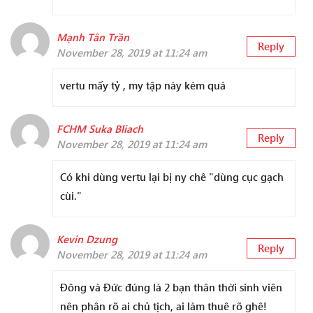
Mạnh Tân Trần
Reply
November 28, 2019 at 11:24 am
vertu mấy tỷ , my tập này kém quá
FCHM Suka Bliach
Reply
November 28, 2019 at 11:24 am
Có khi dùng vertu lại bị ny chê "dùng cục gạch
cùi."
Kevin Dzung
Reply
November 28, 2019 at 11:24 am
Đông và Đức đúng là 2 bạn thân thời sinh viên
nên phân rõ ai chủ tịch, ai làm thuê rõ ghê!