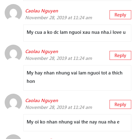
Caolau Nguyen
Reply
November 28, 2019 at 11:24 am
My cua a ko dc lam nguoi xau nua nha.i love u
Caolau Nguyen
Reply
November 28, 2019 at 11:24 am
My hay nhan nhung vai lam nguoi tot a thich
hon
Caolau Nguyen
Reply
November 28, 2019 at 11:24 am
My oi ko nhan nhung vai the nay nua nha e