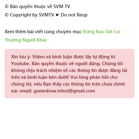
© Bản quyền thuộc về SVM TV
© Copyright by SVMTV ☛ Do not Reup
Xem thêm bài viết cùng chuyên mục
Đừng Bao Giờ Coi
Thường Người Khác
Xin lưu ý:
Video và bình luận được lấy tự động từ
Youtube. Bản quyền thuộc về người đăng. Chúng tôi
không chịu trách nhiệm về các thông tin được đăng tải
trên và bình luận bên dưới! Vui lòng phản hồi cho
chúng tôi, nếu Bạn thấy các thông tin trên chưa chính
xác email: gameshow.tvhot@gmail.com