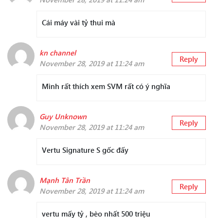
Cái máy vài tỷ thui mà
kn channel
Reply
November 28, 2019 at 11:24 am
Mình rất thích xem SVM rất có ý nghĩa
Guy Unknown
Reply
November 28, 2019 at 11:24 am
Vertu Signature S gốc đấy
Mạnh Tân Trần
Reply
November 28, 2019 at 11:24 am
vertu mấy tỷ , bèo nhất 500 triệu