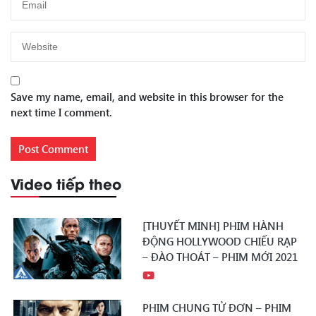
Save my name, email, and website in this browser for the
next time I comment.
Video tiếp theo
[THUYẾT MINH] PHIM HÀNH
ĐỘNG HOLLYWOOD CHIẾU RẠP
– ĐÀO THOÁT – PHIM MỚI 2021
PHIM CHUNG TỬ ĐƠN – PHIM