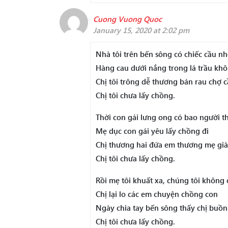
Cuong Vuong Quoc
January 15, 2020 at 2:02 pm
Nhà tôi trên bến sông có chiếc cầu n
Hàng cau dưới nắng trong lá trầu kh
Chị tôi trông dễ thương bán rau chợ c
Chị tôi chưa lấy chồng.
Thời con gái lưng ong có bao người 
Mẹ dục con gái yêu lấy chồng đi
Chị thương hai đứa em thương mẹ già 
Chị tôi chưa lấy chồng.
Rồi mẹ tôi khuất xa, chúng tôi không
Chị lại lo các em chuyện chồng con
Ngày chia tay bến sông thấy chị buồn
Chị tôi chưa lấy chồng.