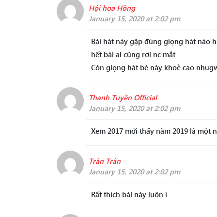
Hội hoa Hồng
January 15, 2020 at 2:02 pm
Bài hát này gặp đúng giọng hát nào hi
hết bài ai cũng rơi nc mắt
Còn giọng hát bé này khoẻ cao nhugw
Thanh Tuyền Official
January 15, 2020 at 2:02 pm
Xem 2017 mới thấy năm 2019 là một nă
Trân Trân
January 15, 2020 at 2:02 pm
Rất thích bài này luôn í