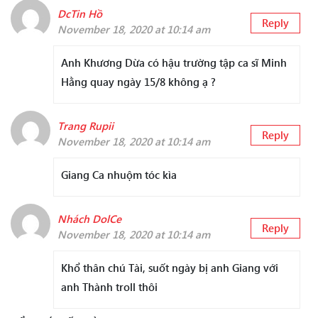
DcTin Hồ
Reply
November 18, 2020 at 10:14 am
Anh Khương Dừa có hậu trường tập ca sĩ Minh
Hằng quay ngày 15/8 không ạ ?
Trang Rupii
Reply
November 18, 2020 at 10:14 am
Giang Ca nhuộm tóc kìa
Nhách DolCe
Reply
November 18, 2020 at 10:14 am
Khổ thân chú Tài, suốt ngày bị anh Giang với
anh Thành troll thôi