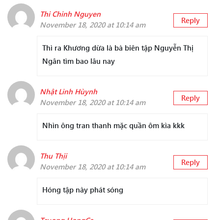
Thi Chinh Nguyen
Reply
November 18, 2020 at 10:14 am
Thì ra Khương dừa là bà biên tập Nguyễn Thị
Ngân tìm bao lâu nay
Nhật Linh Hùynh
Reply
November 18, 2020 at 10:14 am
Nhìn ông tran thanh mặc quần ôm kìa kkk
Thu Thịi
Reply
November 18, 2020 at 10:14 am
Hóng tập này phát sóng