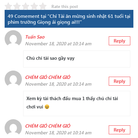
Rate this post
49 Comement tại “Chí Tài ăn mừng sinh nhật 61 tuổi tại
phim trường Giọng ải giọng ai!!!”
Tuấn Sao
Reply
November 18, 2020 at 10:14 am
Chú chí tài sao gầy vạy
CHÉM GIÓ CHÉM GIÓ
Reply
November 18, 2020 at 10:14 am
Xem kỳ tài thách đấu mua 1 thấy chú chí tài
chơi vui
CHÉM GIÓ CHÉM GIÓ
Reply
November 18, 2020 at 10:14 am