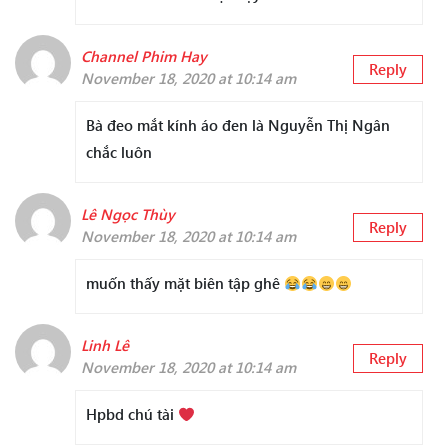
Channel Phim Hay
Reply
November 18, 2020 at 10:14 am
Bà đeo mắt kính áo đen là Nguyễn Thị Ngân
chắc luôn
Lê Ngọc Thùy
Reply
November 18, 2020 at 10:14 am
muốn thấy mặt biên tập ghê
Linh Lê
Reply
November 18, 2020 at 10:14 am
Hpbd chú tài