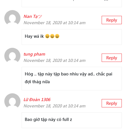
Nan Tạツ
Reply
November 18, 2020 at 10:14 am
Hay wá ik
tung pham
Reply
November 18, 2020 at 10:14 am
Hóg .. tập này tập bao nhiu vậy ad.. chắc pai
đợi thág nữa
Lữ Đoàn 1306
Reply
November 18, 2020 at 10:14 am
Bao giờ tập này có full z