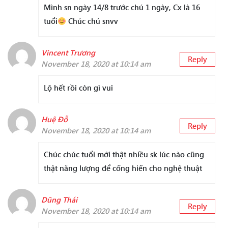
Mình sn ngày 14/8 trước chú 1 ngày, Cx là 16
tuổi
Chúc chú snvv
Vincent Trương
Reply
November 18, 2020 at 10:14 am
Lộ hết rồi còn gì vui
Huệ Đỗ
Reply
November 18, 2020 at 10:14 am
Chúc chúc tuổi mới thật nhiều sk lúc nào cũng
thật năng lượng để cống hiến cho nghệ thuật
Dũng Thái
Reply
November 18, 2020 at 10:14 am