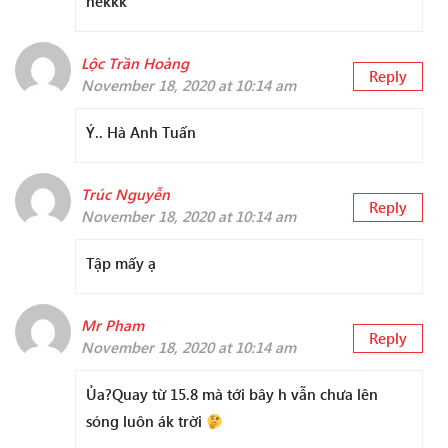
nèkkk
Lộc Trần Hoàng
Reply
November 18, 2020 at 10:14 am
Ý.. Hà Anh Tuấn
Trúc Nguyễn
Reply
November 18, 2020 at 10:14 am
Tập mấy ạ
Mr Pham
Reply
November 18, 2020 at 10:14 am
Ủa?Quay từ 15.8 mà tới bây h vẫn chưa lên
sóng luôn ák trời