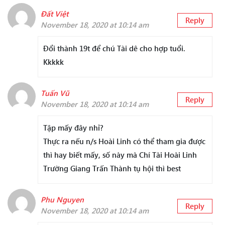
Đất Việt
Reply
November 18, 2020 at 10:14 am
Đổi thành 19t để chú Tài dê cho hợp tuổi.
Kkkkk
Tuấn Vũ
Reply
November 18, 2020 at 10:14 am
Tập mấy đây nhỉ?
Thực ra nếu n/s Hoài Linh có thể tham gia được
thì hay biết mấy, số này mà Chí Tài Hoài Linh
Trường Giang Trấn Thành tụ hội thì best
Phu Nguyen
Reply
November 18, 2020 at 10:14 am