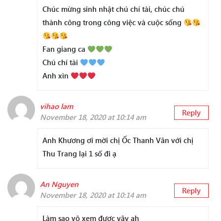
Chúc mừng sinh nhật chú chí tài, chúc chú
thành công trong công việc và cuộc sống
Fan giang ca
Chú chí tài
Anh xìn
vihao lam
Reply
November 18, 2020 at 10:14 am
Anh Khương ơi mời chị Ốc Thanh Vân với chị
Thu Trang lại 1 số đi ạ
An Nguyen
Reply
November 18, 2020 at 10:14 am
Làm sao vô xem được vậy ah