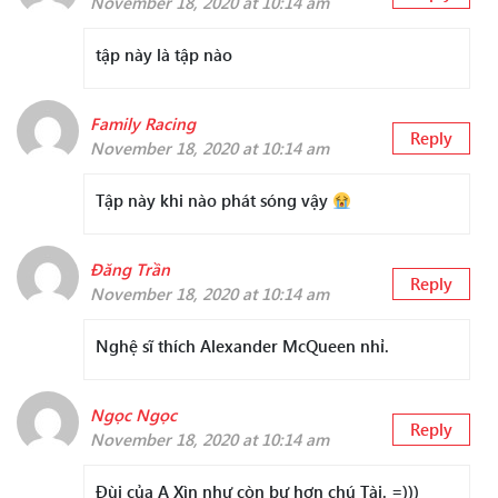
November 18, 2020 at 10:14 am
tập này là tập nào
Family Racing
Reply
November 18, 2020 at 10:14 am
Tập này khi nào phát sóng vậy
Đăng Trần
Reply
November 18, 2020 at 10:14 am
Nghệ sĩ thích Alexander McQueen nhỉ.
Ngọc Ngọc
Reply
November 18, 2020 at 10:14 am
Đùi của A Xìn như còn bự hơn chú Tài. =)))