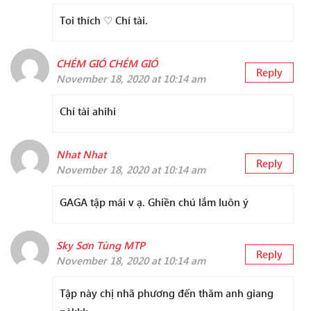
Toi thích ♡ Chí tài.
CHÉM GIÓ CHÉM GIÓ
Reply
November 18, 2020 at 10:14 am
Chí tài ahihi
Nhat Nhat
Reply
November 18, 2020 at 10:14 am
GAGA tập mái v ạ. Ghiền chú lắm luôn ý
Sky Sơn Tùng MTP
Reply
November 18, 2020 at 10:14 am
Tập này chị nhã phương đến thăm anh giang