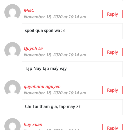
M&C
Reply
November 18, 2020 at 10:14 am
spoil qua spoil wa :3
Quỳnh Lê
Reply
November 18, 2020 at 10:14 am
Tập Này tập mấy vậy
quynhnhu nguyen
Reply
November 18, 2020 at 10:14 am
Chi Tai tham gia, tap may z?
huy xuan
Reply