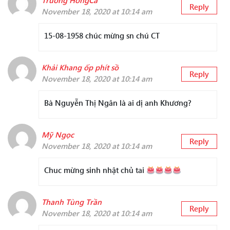
Truong HongCa
Reply
November 18, 2020 at 10:14 am
15-08-1958 chúc mừng sn chú CT
Khải Khang ốp phít sồ
Reply
November 18, 2020 at 10:14 am
Bà Nguyễn Thị Ngân là ai dị anh Khương?
Mỹ Ngọc
Reply
November 18, 2020 at 10:14 am
Chuc mừng sinh nhật chủ tai
Thanh Tùng Trần
Reply
November 18, 2020 at 10:14 am