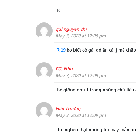
R
quí nguyễn chí
May 3, 2020 at 12:09 pm
7:19
ko biết cô gái đó ăn cái j mà chắ
FG. Như
May 3, 2020 at 12:09 pm
Bé giống như 1 trong những chú tiểu 
Hâu Trương
May 3, 2020 at 12:09 pm
Tui nghèo thạt nhưng tui may mắn hon 