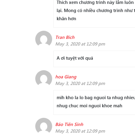
Thích xem chương trình này lắm luôn
lại. Mong có nhiều chương trình như 
khăn hơn
Tran Bich
May 3, 2020 at 12:09 pm
A ơi tuyệt vời quá
hoa Giang
May 3, 2020 at 12:09 pm
mih kho la lo bag nguoi ta nhug nhie
nhug chuc moi nguoi khoe mah
Bảo Tiên Sinh
May 3, 2020 at 12:09 pm