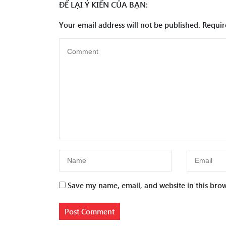
ĐỂ LẠI Ý KIẾN CỦA BẠN:
Your email address will not be published.
Requir
Save my name, email, and website in this brow