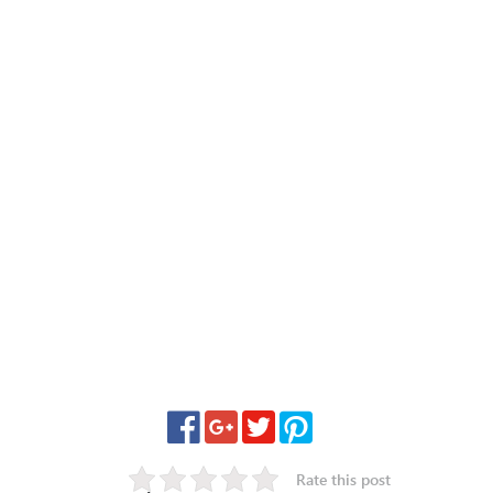
Rate this post