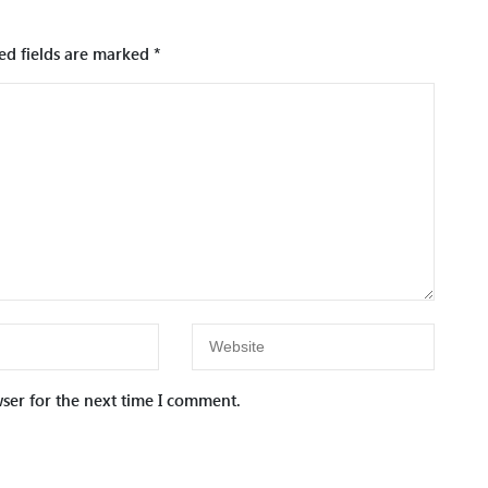
ed fields are marked
*
ser for the next time I comment.