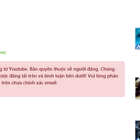
hay
ng từ Youtube. Bản quyền thuộc về người đăng. Chúng
được đăng tải trên và bình luận bên dưới! Vui lòng phản
 trên chưa chính xác email: